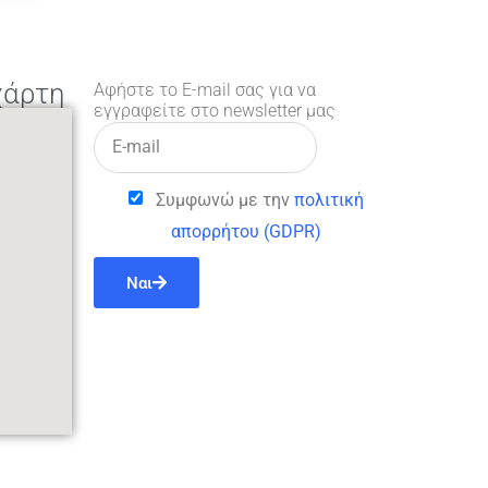
χάρτη
Αφήστε το E-mail σας για να
εγγραφείτε στο newsletter μας
Συμφωνώ με την
πολιτική
απορρήτου (GDPR)
Ναι