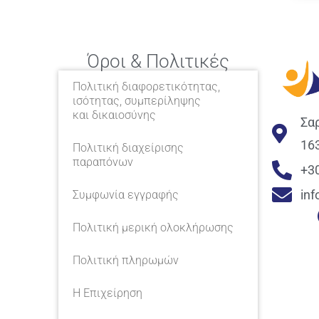
Όροι & Πολιτικές
Πολιτική διαφορετικότητας,
ισότητας, συμπερίληψης
και δικαιοσύνης
Σα
16
Πολιτική διαχείρισης
παραπόνων
+3
in
Συμφωνία εγγραφής
Πολιτική μερική ολοκλήρωσης
Πολιτική πληρωμών
Η Επιχείρηση