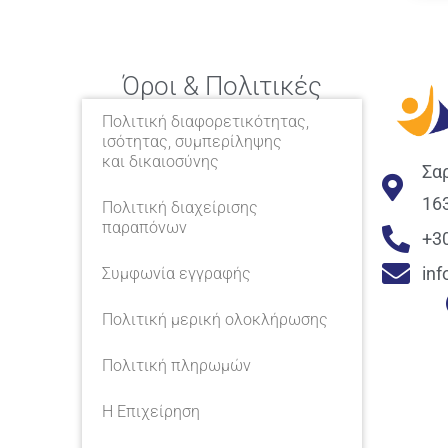
Όροι & Πολιτικές
Πολιτική διαφορετικότητας,
ισότητας, συμπερίληψης
και δικαιοσύνης
Σα
16
Πολιτική διαχείρισης
παραπόνων
+3
in
Συμφωνία εγγραφής
Πολιτική μερική ολοκλήρωσης
Πολιτική πληρωμών
Η Επιχείρηση