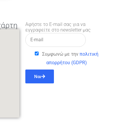
χάρτη
Αφήστε το E-mail σας για να
εγγραφείτε στο newsletter μας
Συμφωνώ με την
πολιτική
απορρήτου (GDPR)
Ναι