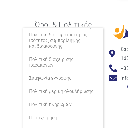
Όροι & Πολιτικές
Πολιτική διαφορετικότητας,
ισότητας, συμπερίληψης
και δικαιοσύνης
Σα
16
Πολιτική διαχείρισης
παραπόνων
+3
in
Συμφωνία εγγραφής
Πολιτική μερική ολοκλήρωσης
Πολιτική πληρωμών
Η Επιχείρηση