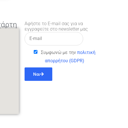
χάρτη
Αφήστε το E-mail σας για να
εγγραφείτε στο newsletter μας
Συμφωνώ με την
πολιτική
απορρήτου (GDPR)
Ναι