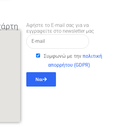
χάρτη
Αφήστε το E-mail σας για να
εγγραφείτε στο newsletter μας
Συμφωνώ με την
πολιτική
απορρήτου (GDPR)
Ναι