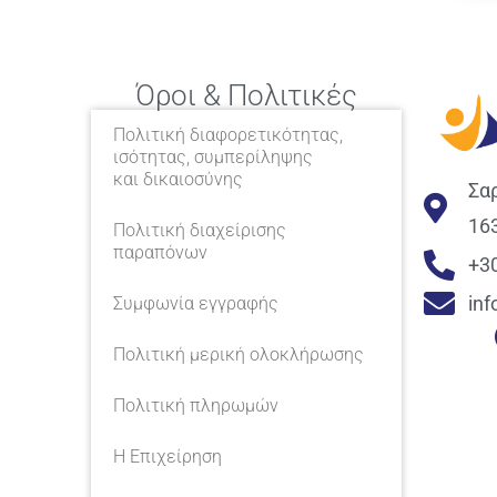
Όροι & Πολιτικές
Πολιτική διαφορετικότητας,
ισότητας, συμπερίληψης
και δικαιοσύνης
Σα
16
Πολιτική διαχείρισης
παραπόνων
+3
in
Συμφωνία εγγραφής
Πολιτική μερική ολοκλήρωσης
Πολιτική πληρωμών
Η Επιχείρηση