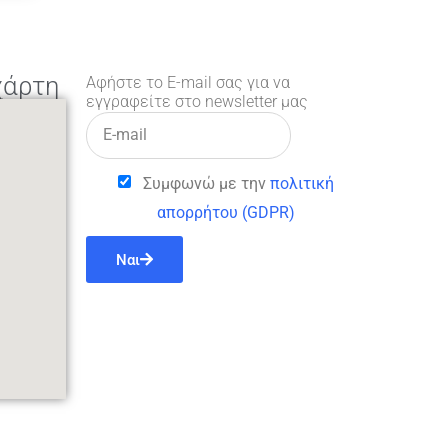
χάρτη
Αφήστε το E-mail σας για να
εγγραφείτε στο newsletter μας
Συμφωνώ με την
πολιτική
απορρήτου (GDPR)
Ναι