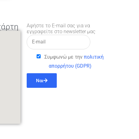
χάρτη
Αφήστε το E-mail σας για να
εγγραφείτε στο newsletter μας
Συμφωνώ με την
πολιτική
απορρήτου (GDPR)
Ναι