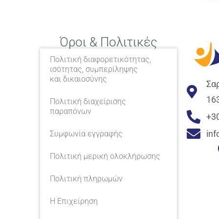
Όροι & Πολιτικές
Πολιτική διαφορετικότητας,
ισότητας, συμπερίληψης
και δικαιοσύνης
Σα
16
Πολιτική διαχείρισης
παραπόνων
+3
in
Συμφωνία εγγραφής
Πολιτική μερική ολοκλήρωσης
Πολιτική πληρωμών
Η Επιχείρηση