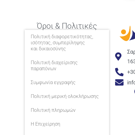
Όροι & Πολιτικές
Πολιτική διαφορετικότητας,
ισότητας, συμπερίληψης
και δικαιοσύνης
Σα
16
Πολιτική διαχείρισης
παραπόνων
+3
in
Συμφωνία εγγραφής
Πολιτική μερική ολοκλήρωσης
Πολιτική πληρωμών
Η Επιχείρηση