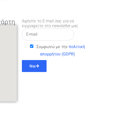
χάρτη
Αφήστε το E-mail σας για να
εγγραφείτε στο newsletter μας
Συμφωνώ με την
πολιτική
απορρήτου (GDPR)
Ναι