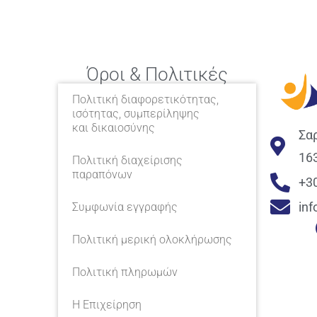
Όροι & Πολιτικές
Πολιτική διαφορετικότητας,
ισότητας, συμπερίληψης
και δικαιοσύνης
Σα
16
Πολιτική διαχείρισης
παραπόνων
+3
in
Συμφωνία εγγραφής
Πολιτική μερική ολοκλήρωσης
Πολιτική πληρωμών
Η Επιχείρηση