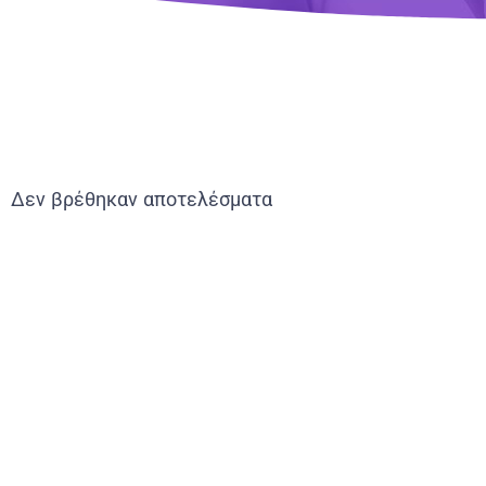
Δεν βρέθηκαν αποτελέσματα