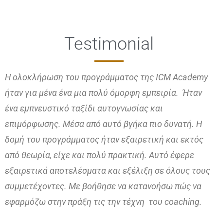
Testimonial
H ολοκλήρωση του προγράμματος της ICM Academy
ήταν για μένα ένα μια πολύ όμορφη εμπειρία. Ήταν
ένα εμπνευστικό ταξίδι αυτογνωσίας και
επιμόρφωσης. Μέσα από αυτό βγήκα πιο δυνατή. Η
δομή του προγράμματος ήταν εξαιρετική και εκτός
από θεωρία, είχε και πολύ πρακτική. Αυτό έφερε
εξαιρετικά αποτελέσματα και εξέλιξη σε όλους τους
συμμετέχοντες. Με βοήθησε να κατανοήσω πώς να
εφαρμόζω στην πράξη τις την τέχνη του coaching.