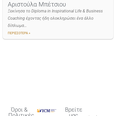
Αριστούλα Μπέτσιου
Ξεκίνησα το Diploma in Inspirational Life & Business
Coaching έχοντας ήδη ολοκληρώσει ένα άλλο
δίπλωμα…
ΠΕΡΙΣΣΟΤΕΡΑ »
Όροι &
Βρείτε
Πολιτικές
μας