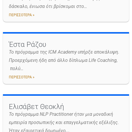
δάσκαλο, ένιωσα ότι βρίσκομαι στο…
ΠΕΡΙΣΣΟΤΕΡΑ »
Έστα Ράζου
Το πρόγραμμα της ICM Academy υπήρξε αποκάλυψη.
Προερχόμενη ήδη από άλλο δίπλωμα Life Coaching,
πολύ…
ΠΕΡΙΣΣΟΤΕΡΑ »
Ελισάβετ Θεοκλή
Το πρόγραμμα NLP Practitioner ήταν μια μοναδική
εμπειρία προσωπικής και επαγγελματικής εξέλιξης.
Ήταν εξαιρετικά δομημένο,…