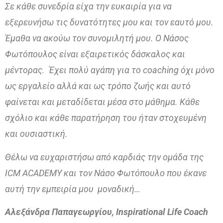
Σε κάθε συνεδρία είχα την ευκαιρία για να
εξερευνήσω τις δυνατότητες μου και τον εαυτό μου.
Έμαθα να ακούω τον συνομιλητή μου. Ο Νάσος
Φωτόπουλος είναι εξαιρετικός δάσκαλος και
μέντορας. Έχει πολύ αγάπη για το coaching όχι μόνο
ως εργαλείο αλλά και ως τρόπο ζωής και αυτό
φαίνεται και μεταδίδεται μέσα στο μάθημα. Κάθε
σχόλιο και κάθε παρατήρηση του ήταν στοχευμένη
και ουσιαστική.
Θέλω να ευχαριστήσω από καρδιάς την ομάδα της
ICM ACADEMY και τον Νάσο Φωτόπουλο που έκανε
αυτή την εμπειρία μου μοναδική…
Αλεξάνδρα Παπαγεωργίου, Inspirational Life Coach