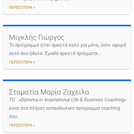
ΠΕΡΙΣΣΟΤΕΡΑ »
Μιγκλής Γιώργος
Το πρόγραμμα ήταν αρκετά καλό για μένα, όσον αφορά
αυτό που ήθελα. Έμαθα αρκετά πράγματα…
ΠΕΡΙΣΣΟΤΕΡΑ »
Σταματία Μαρία Ζαχείλα
ΤΟ «Diploma in Inspirational Life & Business Coaching»
είναι ένα πλήρες εκπαιδευτικό πρόγραμμα coaching
που…
ΠΕΡΙΣΣΟΤΕΡΑ »