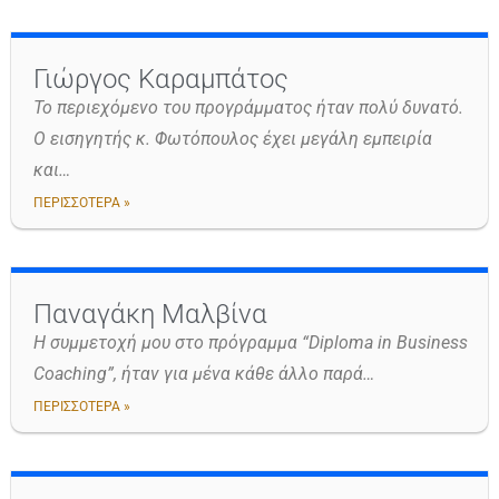
Γιώργος Καραμπάτος
Το περιεχόμενο του προγράμματος ήταν πολύ δυνατό.
Ο εισηγητής κ. Φωτόπουλος έχει μεγάλη εμπειρία
και…
ΠΕΡΙΣΣΟΤΕΡΑ »
Παναγάκη Μαλβίνα
Η συμμετοχή μου στο πρόγραμμα “Diploma in Business
Coaching”, ήταν για μένα κάθε άλλο παρά…
ΠΕΡΙΣΣΟΤΕΡΑ »