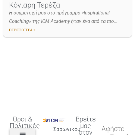
Κόνιαρη Τερέζα
Η συμμετοχή μου στο πρόγραμμα «Inspirational
Coaching» της ICM Academy ήταν ένα από τα πιο…
ΠΕΡΙΣΣΟΤΕΡΑ »
Όροι &
Βρείτε
Πολιτικές
μας
Αφήστε
Σαρωνικού
στον