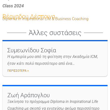
Class 2024
Βέργαδου Δέσποινα
Diploma in Inspirational Life & Business Coaching
Άλλες συστάσεις
Συμεωνίδου Σοφία
Η εμπειρία μου από τη φοίτηση στην Ακαδημία ICM,
ήταν κάτι πολύ περισσότερο από ένα…
ΠΕΡΙΣΣΟΤΕΡΑ »
Ζωή Αράπογλου
Ξεκίνησα το πρόγραμμα Diploma in Inspirational Life
Coaching με σκοπό να ενισχύσω ακόμα περισσότερο