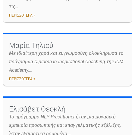
τις…
ΠΕΡΙΣΣΟΤΕΡΑ »
Μαρία Τηλιού
Με ιδιαίτερη χαρά και ευγνωμοσύνη ολοκλήρωσα το
πρόγραμμα Diploma in Inspirational Coaching της ICM
Academy,…
ΠΕΡΙΣΣΟΤΕΡΑ »
Ελισάβετ Θεοκλή
Το πρόγραμμα NLP Practitioner ήταν μια μοναδική
εμπειρία προσωπικής και επαγγελματικής εξέλιξης.
Ήταν εξαιρετικά δομημένο,…