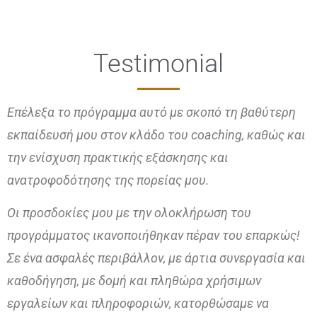
Testimonial
Επέλεξα το πρόγραμμα αυτό με σκοπό τη βαθύτερη
εκπαίδευσή μου στον κλάδο του coaching, καθώς και
την ενίσχυση πρακτικής εξάσκησης και
ανατροφοδότησης της πορείας μου.
Οι προσδοκίες μου με την ολοκλήρωση του
προγράμματος ικανοποιήθηκαν πέραν του επαρκώς!
Σε ένα ασφαλές περιβάλλον, με άρτια συνεργασία και
καθοδήγηση, με δομή και πληθώρα χρήσιμων
εργαλείων και πληροφοριών, κατορθώσαμε να