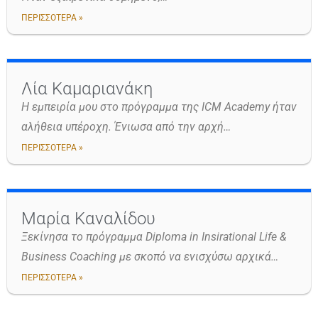
ΠΕΡΙΣΣΟΤΕΡΑ »
Λία Καμαριανάκη
Η εμπειρία μου στο πρόγραμμα της ICM Academy ήταν
αλήθεια υπέροχη. Ένιωσα από την αρχή…
ΠΕΡΙΣΣΟΤΕΡΑ »
Μαρία Καναλίδου
Ξεκίνησα το πρόγραμμα Diploma in Insirational Life &
Business Coaching με σκοπό να ενισχύσω αρχικά…
ΠΕΡΙΣΣΟΤΕΡΑ »