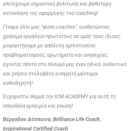
επιτύχουμε σημαντική βελτίωση και βαθύτερη
κατανόηση της εφαρμογής του coaching!
Γίναμε όλοι μας “φύση coaches”, υιοθετώντας
χρήσιμα εργαλεία πρωτίστως σε εμάς τους ίδιους,
μοιραστήκαμε με απόλυτη εμπιστοσύνη
προβληματισμούς, ερωτήματα και ανησυχίες,
έχοντας πάντα στο πλευρό μας έναν ηθικό, αυθεντικό
και γνήσιο στυλοβάτη εισηγητή-μέντορα-
καθοδηγητή!
Ευχαριστώ θερμά την ICM ACADEMY για αυτή τη
σπουδαία εμπειρία και γνώση!
Βέργαδου Δέσποινα, Brilliance Life Coach,
Inspirational Certified Coach