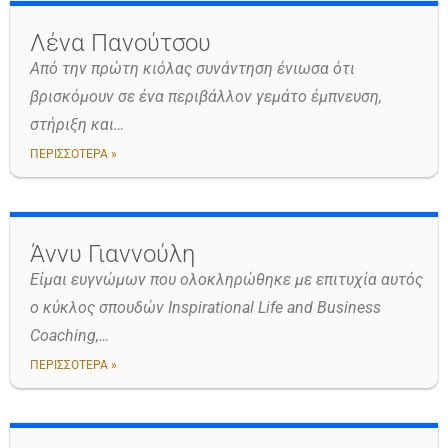
Λένα Πανούτσου
Από την πρώτη κιόλας συνάντηση ένιωσα ότι
βρισκόμουν σε ένα περιβάλλον γεμάτο έμπνευση,
στήριξη και…
ΠΕΡΙΣΣΟΤΕΡΑ »
Άννυ Γιαννούλη
Είμαι ευγνώμων που ολοκληρώθηκε με επιτυχία αυτός
ο κύκλος σπουδών Inspirational Life and Business
Coaching,…
ΠΕΡΙΣΣΟΤΕΡΑ »