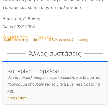
χρήσιμο εργαλείο και για το μέλλον μου.
Δημήτρης Γ. Βάκης
Class 2023-2024
Δημήτρης Γ. Βάκης
Diploma in Inspirational Life & Business Coaching
Άλλες συστάσεις
Κατερίνα Σταμέλου
Ό,τι πιο ολοκληρωμένο, εξειδικευμένο και βιωματικό
πρόγραμμα σπουδών για το Life & Business Coaching
και…
ΠΕΡΙΣΣΟΤΕΡΑ »