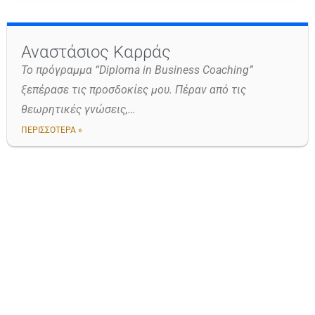
Αναστάσιος Καρράς
Το πρόγραμμα “Diploma in Business Coaching”
ξεπέρασε τις προσδοκίες μου. Πέραν από τις
θεωρητικές γνώσεις,…
ΠΕΡΙΣΣΟΤΕΡΑ »