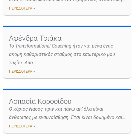
ΠΕΡΙΣΣΟΤΕΡΑ »
Αφένδρα Τσιάκα
Το Transformational Coaching ήταν για μένα ένας
ακόμη καθοριστικός σταθμός στο εσωτερικό μου
ταξίδι. Από…
ΠΕΡΙΣΣΟΤΕΡΑ »
Ασπασία Κοροσίδου
Ο κύριος Νάσος, πριν και πάνω απ’ όλα είναι
άνθρωπος με ενσυναίσθηση. Έτσι είναι δομημένο και…
ΠΕΡΙΣΣΟΤΕΡΑ »