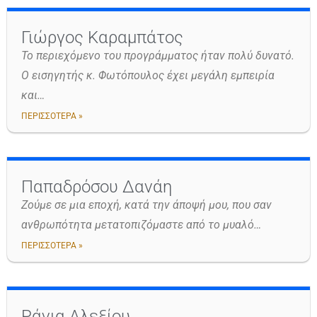
Γιώργος Καραμπάτος
Το περιεχόμενο του προγράμματος ήταν πολύ δυνατό.
Ο εισηγητής κ. Φωτόπουλος έχει μεγάλη εμπειρία
και…
ΠΕΡΙΣΣΟΤΕΡΑ »
Παπαδρόσου Δανάη
Ζούμε σε μια εποχή, κατά την άποψή μου, που σαν
ανθρωπότητα μετατοπιζόμαστε από το μυαλό…
ΠΕΡΙΣΣΟΤΕΡΑ »
Ράνια Αλεξίου