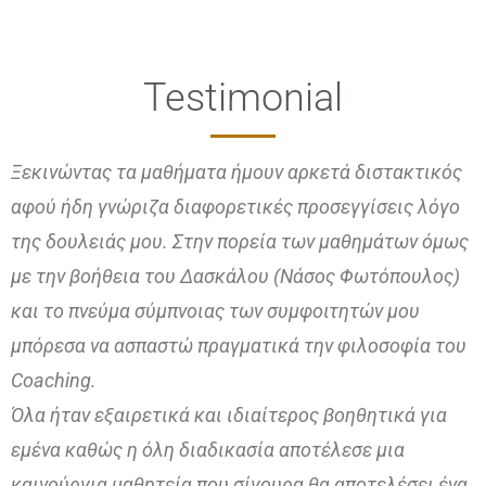
Testimonial
Ξεκινώντας τα μαθήματα ήμουν αρκετά διστακτικός
αφού ήδη γνώριζα διαφορετικές προσεγγίσεις λόγο
της δουλειάς μου. Στην πορεία των μαθημάτων όμως
με την βοήθεια του Δασκάλου (Νάσος Φωτόπουλος)
και το πνεύμα σύμπνοιας των συμφοιτητών μου
μπόρεσα να ασπαστώ πραγματικά την φιλοσοφία του
Coaching.
Όλα ήταν εξαιρετικά και ιδιαίτερος βοηθητικά για
εμένα καθώς η όλη διαδικασία αποτέλεσε μια
καινούργια μαθητεία που σίγουρα θα αποτελέσει ένα