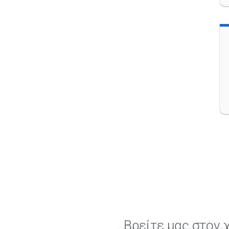
Βρείτε μας στον 