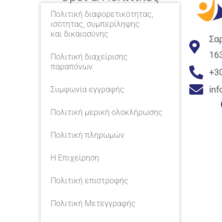
Πολιτική διαφορετικότητας,
ισότητας, συμπερίληψης
και δικαιοσύνης
Σα
16
Πολιτική διαχείρισης
παραπόνων
+3
in
Συμφωνία εγγραφής
Πολιτική μερική ολοκλήρωσης
Πολιτική πληρωμών
Η Επιχείρηση
Πολιτική επιστροφής
Πολιτική Μετεγγραφής