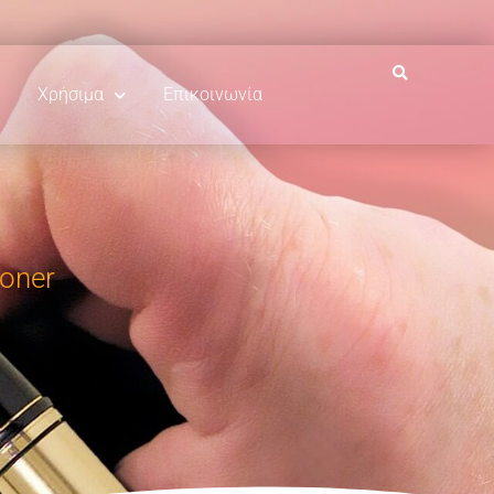
Χρήσιμα
Επικοινωνία
ioner