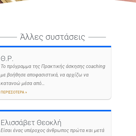
Άλλες συστάσεις
Θ.Ρ.
Το πρόγραμμα της Πρακτικής άσκησης coaching
με βοήθησε αποφασιστικά, να αρχίζω να
κατανοώ μέσα από…
ΠΕΡΙΣΣΟΤΕΡΑ »
Ελισσάβετ Θεοκλή
Είσαι ένας υπέροχος άνθρωπος πρώτα και μετά