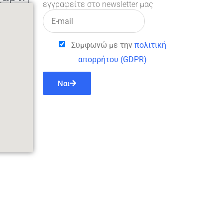
εγγραφείτε στο newsletter μας
Συμφωνώ με την
πολιτική
απορρήτου (GDPR)
Ναι