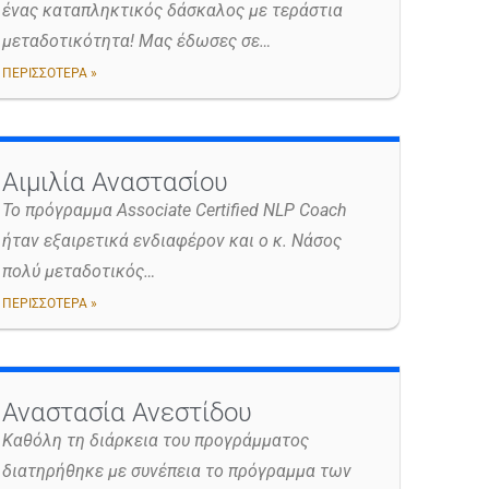
ένας καταπληκτικός δάσκαλος με τεράστια
μεταδοτικότητα! Μας έδωσες σε…
ΠΕΡΙΣΣΟΤΕΡΑ »
Αιμιλία Αναστασίου
Το πρόγραμμα Associate Certified NLP Coach
ήταν εξαιρετικά ενδιαφέρον και ο κ. Νάσος
πολύ μεταδοτικός…
ΠΕΡΙΣΣΟΤΕΡΑ »
Αναστασία Ανεστίδου
Καθόλη τη διάρκεια του προγράμματος
διατηρήθηκε με συνέπεια το πρόγραμμα των