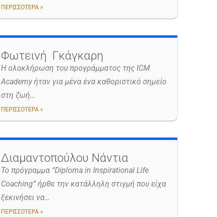
ΠΕΡΙΣΣΟΤΕΡΑ »
Φωτεινή Γκάγκαρη
H ολοκλήρωση του προγράμματος της ICM
Academy ήταν για μένα ένα καθοριστικό σημείο
στη ζωή…
ΠΕΡΙΣΣΟΤΕΡΑ »
Διαμαντοπούλου Νάντια
Το πρόγραμμα “Diploma in Inspirational Life
Coaching” ήρθε την κατάλληλη στιγμή που είχα
ξεκινήσει να…
ΠΕΡΙΣΣΟΤΕΡΑ »