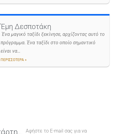
Έμη Δεσποτάκη
Ένα μαγικό ταξίδι ξεκίνησε, αρχίζοντας αυτό το
πρόγραμμα. Ένα ταξίδι στο οποίο σημαντικό
είναι να…
ΠΕΡΙΣΣΟΤΕΡΑ »
χάρτη
Αφήστε το E-mail σας για να