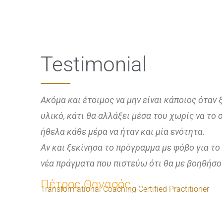
Testimonial
Ακόμα και έτοιμος να μην είναι κάποιος όταν 
υλικό, κάτι θα αλλάξει μέσα του χωρίς να το
ήθελα κάθε μέρα να ήταν και μία ενότητα.
Αν και ξεκίνησα το πρόγραμμα με φόβο για το
νέα πράγματα που πιστεύω ότι θα με βοηθήσο
Πέτρος Θανασός
Transformational Coaching Certified Practitioner