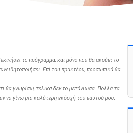
ξεκινήσει το πρόγραμμα, και μόνο που θα ακούει το
 συνειδητοποιήσει. Επί του πρακτέου, προσωπικά θα
 τι θα γνωρίσω, τελικά δεν το μετάνιωσα. Πολλά τα
υν να γίνω μια καλύτερη εκδοχή του εαυτού μου.