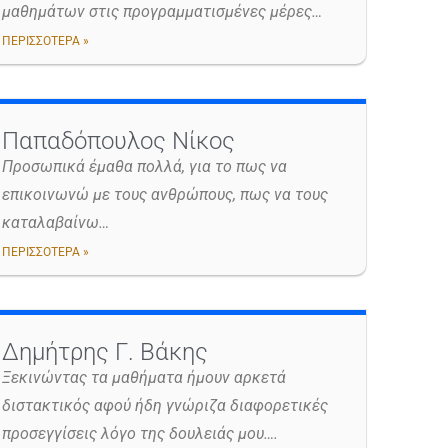
μαθημάτων στις προγραμματισμένες μέρες…
ΠΕΡΙΣΣΟΤΕΡΑ »
Παπαδόπουλος Νίκος
Προσωπικά έμαθα πολλά, για το πως να
επικοινωνώ με τους ανθρώπους, πως να τους
καταλαβαίνω…
ΠΕΡΙΣΣΟΤΕΡΑ »
Δημήτρης Γ. Βάκης
Ξεκινώντας τα μαθήματα ήμουν αρκετά
διστακτικός αφού ήδη γνώριζα διαφορετικές
προσεγγίσεις λόγο της δουλειάς μου….