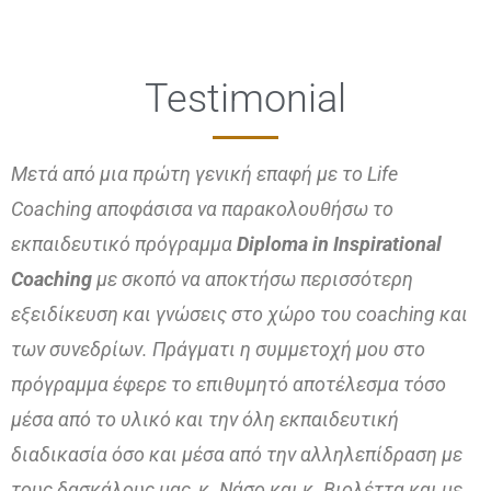
Testimonial
Μετά από μια πρώτη γενική επαφή με το Life
Coaching αποφάσισα να παρακολουθήσω το
εκπαιδευτικό πρόγραμμα
Diploma in Inspirational
Coaching
με σκοπό να αποκτήσω περισσότερη
εξειδίκευση και γνώσεις στο χώρο του coaching και
των συνεδρίων. Πράγματι η συμμετοχή μου στο
πρόγραμμα έφερε το επιθυμητό αποτέλεσμα τόσο
μέσα από το υλικό και την όλη εκπαιδευτική
διαδικασία όσο και μέσα από την αλληλεπίδραση με
τους δασκάλους μας, κ. Νάσο και κ. Βιολέττα και με