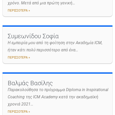
χρόνο. Μετά από μια πρώτη γενική…
ΠΕΡΙΣΣΟΤΕΡΑ »
Συμεωνίδου Σοφία
Η εμπειρία μου από τη φοίτηση στην Ακαδημία ICM,
ήταν κάτι πολύ περισσότερο από ένα…
ΠΕΡΙΣΣΟΤΕΡΑ »
Βαλμάς Βασίλης
Παρακολούθησα το πρόγραμμα Diploma in Inspirational
Coaching της ICM Academy κατά την ακαδημαϊκή
χρονιά 2021…
ΠΕΡΙΣΣΟΤΕΡΑ »