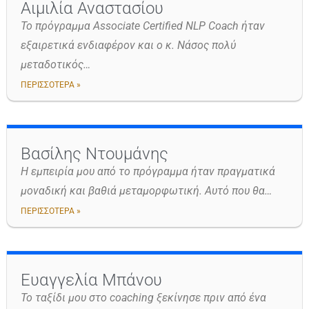
Αιμιλία Αναστασίου
Το πρόγραμμα Associate Certified NLP Coach ήταν
εξαιρετικά ενδιαφέρον και ο κ. Νάσος πολύ
μεταδοτικός…
ΠΕΡΙΣΣΟΤΕΡΑ »
Βασίλης Ντουμάνης
Η εμπειρία μου από το πρόγραμμα ήταν πραγματικά
μοναδική και βαθιά μεταμορφωτική. Αυτό που θα…
ΠΕΡΙΣΣΟΤΕΡΑ »
Ευαγγελία Μπάνου
Το ταξίδι μου στο coaching ξεκίνησε πριν από ένα