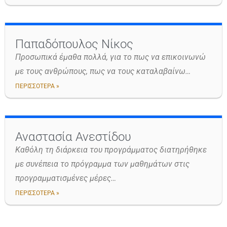
Παπαδόπουλος Νίκος
Προσωπικά έμαθα πολλά, για το πως να επικοινωνώ
με τους ανθρώπους, πως να τους καταλαβαίνω…
ΠΕΡΙΣΣΟΤΕΡΑ »
Αναστασία Ανεστίδου
Καθόλη τη διάρκεια του προγράμματος διατηρήθηκε
με συνέπεια το πρόγραμμα των μαθημάτων στις
προγραμματισμένες μέρες…
ΠΕΡΙΣΣΟΤΕΡΑ »