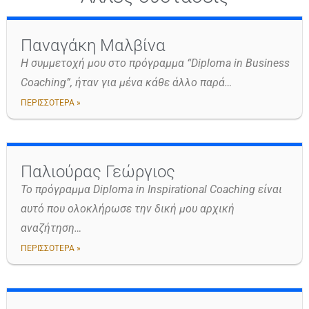
Παναγάκη Μαλβίνα
Η συμμετοχή μου στο πρόγραμμα “Diploma in Business
Coaching”, ήταν για μένα κάθε άλλο παρά…
ΠΕΡΙΣΣΟΤΕΡΑ »
Παλιούρας Γεώργιος
Το πρόγραμμα Diploma in Inspirational Coaching είναι
αυτό που ολοκλήρωσε την δική μου αρχική
αναζήτηση…
ΠΕΡΙΣΣΟΤΕΡΑ »