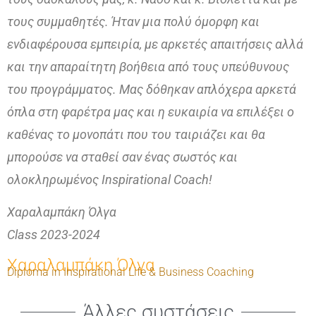
τους συμμαθητές. Ήταν μια πολύ όμορφη και
ενδιαφέρουσα εμπειρία, με αρκετές απαιτήσεις αλλά
και την απαραίτητη βοήθεια από τους υπεύθυνους
του προγράμματος. Μας δόθηκαν απλόχερα αρκετά
όπλα στη φαρέτρα μας και η ευκαιρία να επιλέξει ο
καθένας το μονοπάτι που του ταιριάζει και θα
μπορούσε να σταθεί σαν ένας σωστός και
ολοκληρωμένος Inspirational Coach!
Χαραλαμπάκη Όλγα
Class 2023-2024
Χαραλαμπάκη Όλγα
Diploma in Inspirational Life & Business Coaching
Άλλες συστάσεις