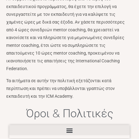
εκπαιδευτικού προγράμματος, θα έχετε την επιλογή να
συνεργαστείτε με τον εκπαιδευτή για να καλύψετε τις
χαμένες ώρες με δικά σας έξοδα. Αν χάσετε περισσότερες
από 4 ώρες συνεδριών mentor coaching, θα χρειαστεί να
κανονίσετε και να πληρώσετε για μεμονωμένες συνεδρίες
mentor coaching, έτσι ώστε να συμπληρώσετε τις
απαιτούμενες 10 ώρες mentor coaching, προκειμένου να
ικανοποιήσετε τις απαιτήσεις της International Coaching
Federation.
Τα αιτήματα σε αυτήν την πολιτική εξετάζονται κατά
περίπτωση και πρέπει να υποβάλλονται γραπτώς στον
εκπαιδευτή και την ICM Academy.
Όροι & Πολιτικές