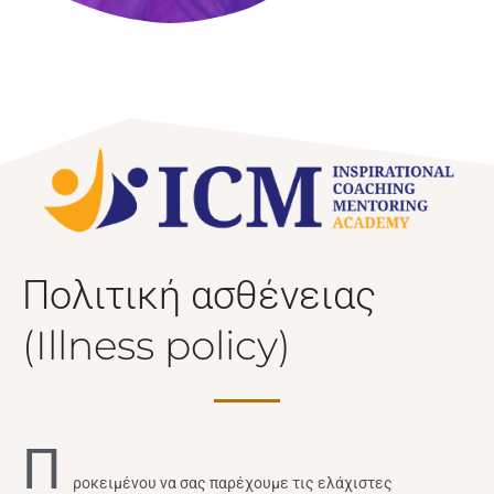
Πολιτική ασθένειας
(Illness policy)
Π
ροκειμένου να σας παρέχουμε τις ελάχιστες