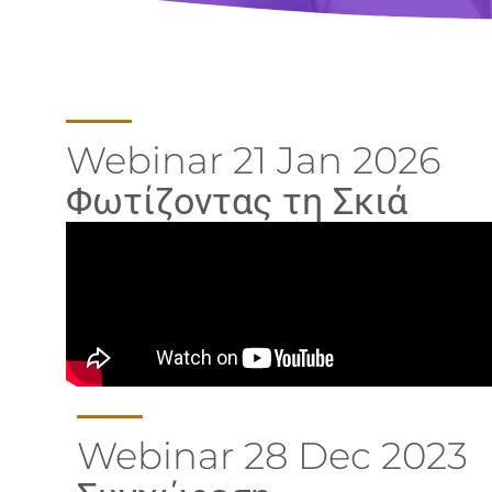
Webinar 21 Jan 2026
Φωτίζοντας τη Σκιά
Webinar 28 Dec 2023