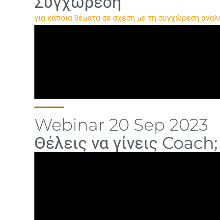
Συγχώρεση
για κάποια θέματα σε σχέση με τη συγχώρεση αναλ
Webinar 20 Sep 2023
Θέλεις να γίνεις Coach;