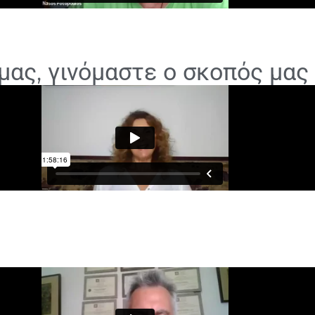
μας, γινόμαστε ο σκοπός μας