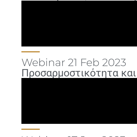
Webinar 21 Feb 2023
Προσαρμοστικότητα και