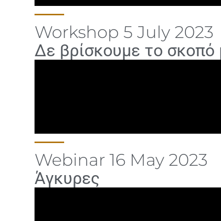
Workshop 5 July 2023
Δε βρίσκουμε το σκοπό 
Webinar 16 May 2023
Άγκυρες