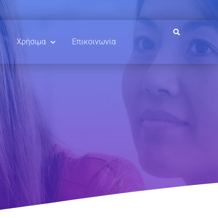
Χρήσιμα
Επικοινωνία