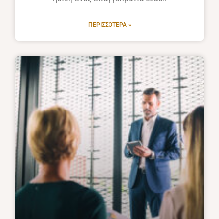
ΠΕΡΙΣΣΌΤΕΡΑ »