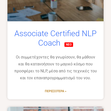
Associate Certified NLP
Coach
Οι συμμετέχοντες θα γνωρίσουν, θα μάθουν
και θα κατανοήσουν το μαγικό κόσμο που
προσφέρει το NLP, μέσα από τις τεχνικές του
και τον επαναπρογραμματισμό του νου.
ΠΕΡΙΣΣΌΤΕΡΑ »