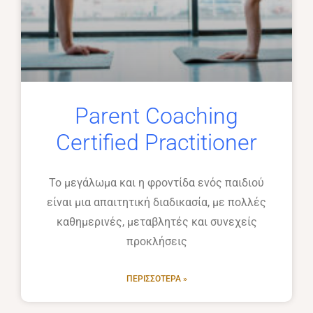
Parent Coaching
Certified Practitioner
Το μεγάλωμα και η φροντίδα ενός παιδιού
είναι μια απαιτητική διαδικασία, με πολλές
καθημερινές, μεταβλητές και συνεχείς
προκλήσεις
ΠΕΡΙΣΣΌΤΕΡΑ »