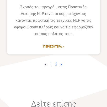
Σκοπός του προγράμματος Πρακτικής
Άσκησης NLP είναι οι συμμετέχοντες
κάνοντας πρακτική τις τεχνικές NLP, να τις
αφομοιώσουν πλήρως και να τις εφαρμόζουν
με τους πελάτες τους.
ΠΕΡΙΣΣΌΤΕΡΑ »
«
1
2
»
Δείτε επίσης