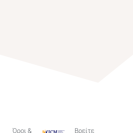
Όροι &
Βρείτε