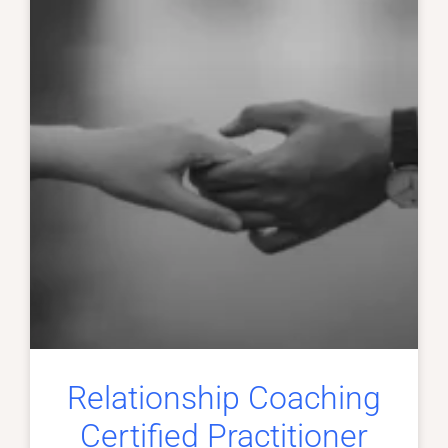
Relationship Coaching
Certified Practitioner