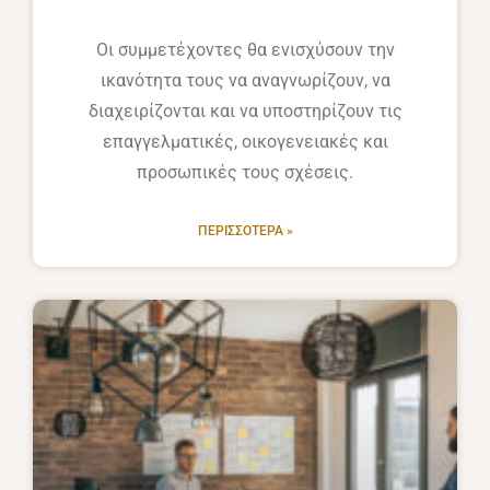
Οι συμμετέχοντες θα ενισχύσουν την
ικανότητα τους να αναγνωρίζουν, να
διαχειρίζονται και να υποστηρίζουν τις
επαγγελματικές, οικογενειακές και
προσωπικές τους σχέσεις.
ΠΕΡΙΣΣΌΤΕΡΑ »