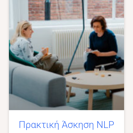
Πρακτική Άσκηση NLP