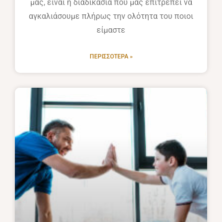
μας, είναι η διαδικασία που μας επιτρέπει να
αγκαλιάσουμε πλήρως την ολότητα του ποιοι
είμαστε
ΠΕΡΙΣΣΌΤΕΡΑ »