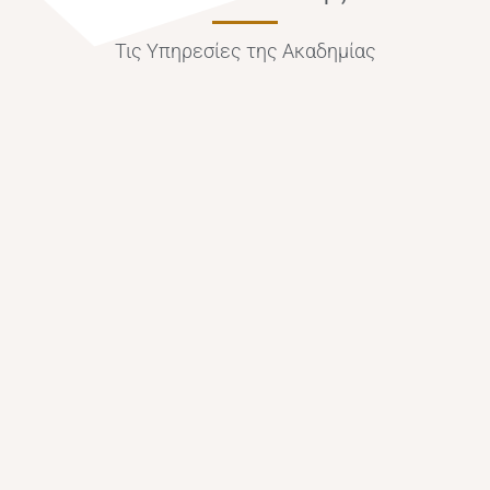
Τις Υπηρεσίες της Ακαδημίας