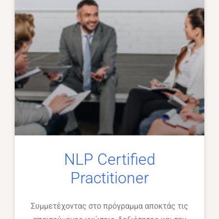
NLP Certified
Practitioner
Συμμετέχοντας στο πρόγραμμα αποκτάς τις