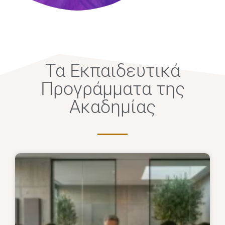
Τα Εκπαιδευτικά
Προγράμματα της
Ακαδημίας