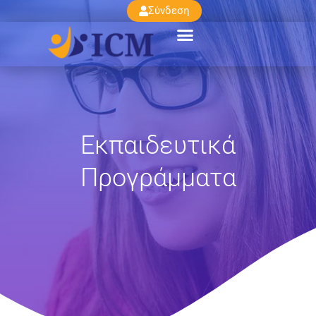
Σύνδεση
Εκπαιδευτικά
Προγράμματα