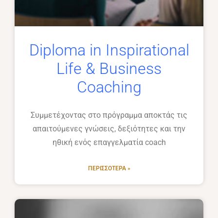
Diploma in Inspirational
Life & Business
Coaching
Συμμετέχοντας στο πρόγραμμα αποκτάς τις
απαιτούμενες γνώσεις, δεξιότητες και την
ηθική ενός επαγγελματία coach
ΠΕΡΙΣΣΌΤΕΡΑ »