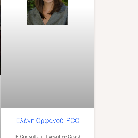
Ελένη Ορφανού, PCC
HR Consultant, Executive Coach,