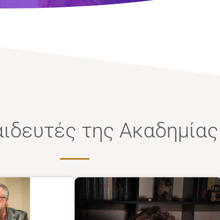
αιδευτές της Ακαδημίας