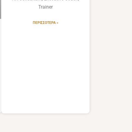
Trainer
ΠΕΡΙΣΣΌΤΕΡΑ »