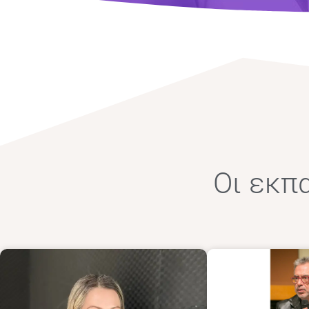
Οι εκπ