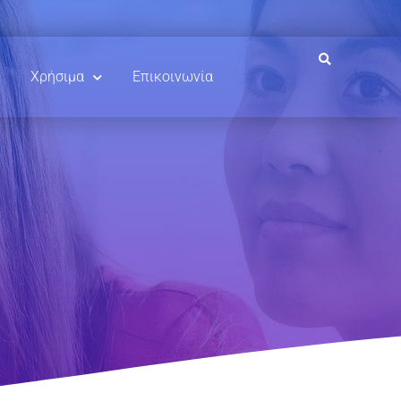
Χρήσιμα
Επικοινωνία