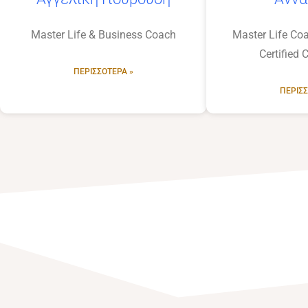
Master Life & Business Coach
Master Life Coa
Certified 
ΠΕΡΙΣΣΌΤΕΡΑ »
ΠΕΡΙΣΣ