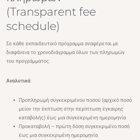
(Transparent fee
schedule)
Σε κάθε εκπαιδευτικό πρόγραμμα αναφέρεται με
διαφάνεια το χρονοδιάγραμμα όλων των πληρωμών
του προγράμματος.
Αναλυτικά
:
Προπληρωμή συγκεκριμένου ποσού (αρχικό ποσό
μείον την έκπτωση στην περίπτωση έγκαιρης
καταβολής) έως μια συγκεκριμένη ημερομηνία
Προκαταβολή – πρώτη δόση συγκεκριμένο ποσό
έως μια συγκεκριμένη ημερομηνία