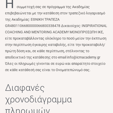
Η
συμμετοχή σας σε πρόγραμμα της Ακαδημίας
επιβεβαιώνεται με την κατάθεση στον τραπεζικό λογαριασμό
της Ακαδημίας: ΕΘΝΙΚΗ ΤΡΑΠΕΖΑ
GR4801106680000066800338478 Δικαιούχος: INSPIRATIONAL
COACHING AND MENTORING ACADEMY ΜΟΝΟΠΡΟΣΩΠΗ ΙΚΕ,
είτε προκαταβάλλοντας ολόκληρο το ποσό μείον την έκπτωση
στην περίπτωση έγκαιρης καταβολής, είτε την προκαταβολή/
πρώτη δόση και, σε κάθε περίπτωση, στέλνοντας το
αποδεικτικό της κατάθεσης στο email info@icmacademy.gr
Όλες οι πληρωμές γίνονται σε ευρώ και απαραίτητο στοιχείο
σε κάθε κατάθεσή σας είναι το Ονοματεπώνυμό σας.
Διαφανές
χρονοδιάγραμμα
πληρωμών