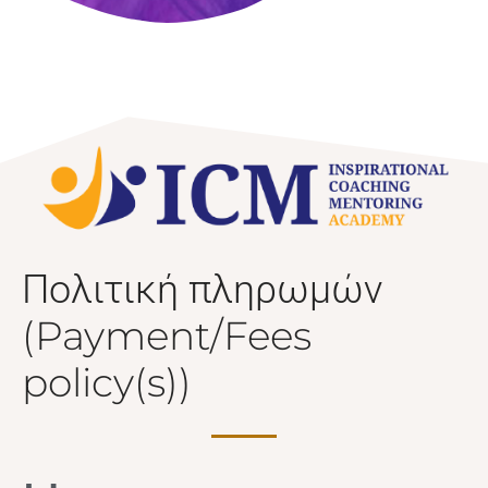
Πολιτική πληρωμών
(Payment/Fees
policy(s))