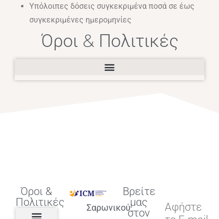
Υπόλοιπες δόσεις συγκεκριμένα ποσά σε έως
συγκεκριμένες ημερομηνίες
Όροι & Πολιτικές
Όροι &
Βρείτε
Πολιτικές
μας
Αφήστε
Σαρωνικού
στον