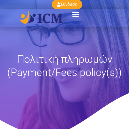
Σύνδεση
Πολιτική πληρωμών
(Payment/Fees policy(s))