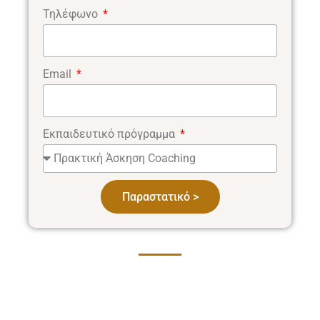
Τηλέφωνο
Email
Εκπαιδευτικό πρόγραμμα
Παραστατικό >