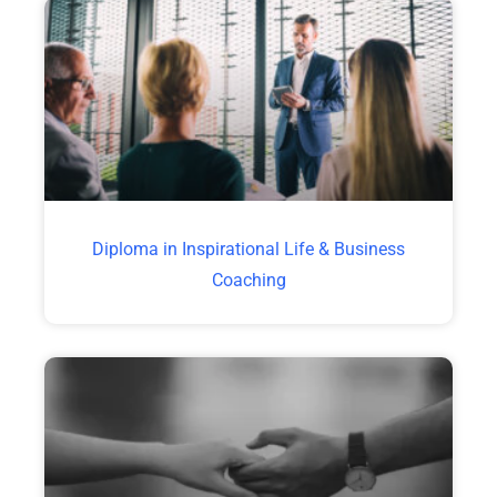
Diploma in Inspirational Life & Business
Coaching