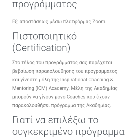
προγράμματος
Εξ’ αποστάσεως μέσω πλατφόρμας Zoom.
Πιστοποιητικό
(Certification)
Στο τέλος του προγράμματος σας παρέχεται
βεβαίωση παρακολούθησης του προγράμματος
και γίνεστε μέλη της Inspirational Coaching &
Mentoring (ICM) Academy. Μέλη της Ακαδημίας
μπορούν να γίνουν μόνο Coaches που έχουν
παρακολουθήσει πρόγραμμα της Ακαδημίας.
Γιατί να επιλέξω το
συγκεκριμένο πρόγραμμα