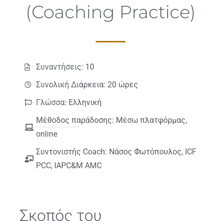
(Coaching Practice)
Συναντήσεις: 10
Συνολική Διάρκεια: 20 ώρες
Γλώσσα: Ελληνική
Μέθοδος παράδοσης: Μέσω πλατφόρμας,
online
Συντονιστής Coach: Νάσος Φωτόπουλος, ICF
PCC, IAPC&M AMC
Σκοπός του