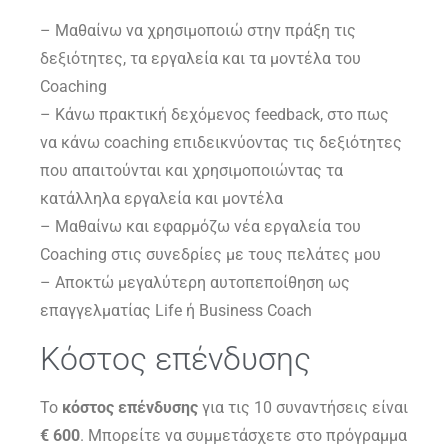
– Μαθαίνω να χρησιμοποιώ στην πράξη τις
δεξιότητες, τα εργαλεία και τα μοντέλα του
Coaching
– Κάνω πρακτική δεχόμενος feedback, στο πως
να κάνω coaching επιδεικνύοντας τις δεξιότητες
που απαιτούνται και χρησιμοποιώντας τα
κατάλληλα εργαλεία και μοντέλα
– Μαθαίνω και εφαρμόζω νέα εργαλεία του
Coaching στις συνεδρίες με τους πελάτες μου
– Αποκτώ μεγαλύτερη αυτοπεποίθηση ως
επαγγελματίας Life ή Business Coach
Κόστος επένδυσης
Το
κόστος επένδυσης
για τις 10 συναντήσεις είναι
€ 600
. Μπορείτε να συμμετάσχετε στο πρόγραμμα