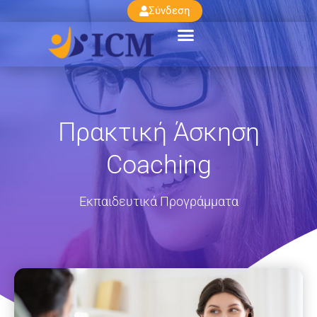
Σύνδεση
Πρακτική Άσκηση
Coaching
Εκπαιδευτικά Προγράμματα