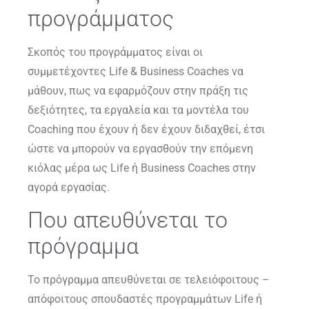
προγράμματος
Σκοπός του προγράμματος είναι οι
συμμετέχοντες Life & Business Coaches να
μάθουν, πως να εφαρμόζουν στην πράξη τις
δεξιότητες, τα εργαλεία και τα μοντέλα του
Coaching που έχουν ή δεν έχουν διδαχθεί, έτσι
ώστε να μπορούν να εργασθούν την επόμενη
κιόλας μέρα ως Life ή Business Coaches στην
αγορά εργασίας.
Που απευθύνεται το
πρόγραμμα
Το πρόγραμμα απευθύνεται σε τελειόφοιτους –
απόφοιτους σπουδαστές προγραμμάτων Life ή