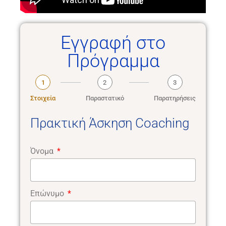
Εγγραφή στο
Πρόγραμμα
1
2
3
Στοιχεία
Παραστατικό
Παρατηρήσεις
Πρακτική Άσκηση Coaching
Όνομα
Επώνυμο