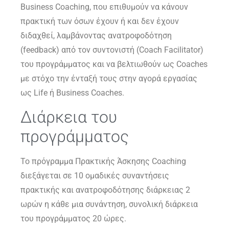
Business Coaching, που επιθυμούν να κάνουν
πρακτική των όσων έχουν ή και δεν έχουν
διδαχθεί, λαμβάνοντας ανατροφοδότηση
(feedback) από τον συντονιστή (Coach Facilitator)
του προγράμματος και να βελτιωθούν ως Coaches
με στόχο την ένταξή τους στην αγορά εργασίας
ως Life ή Business Coaches.
Διάρκεια του
προγράμματος
Το πρόγραμμα Πρακτικής Άσκησης Coaching
διεξάγεται σε 10 ομαδικές συναντήσεις
πρακτικής και ανατροφοδότησης διάρκειας 2
ωρών η κάθε μια συνάντηση, συνολική διάρκεια
του προγράμματος 20 ώρες.