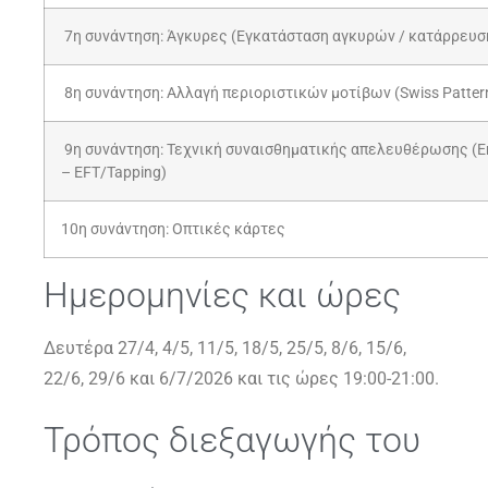
7η συνάντηση: Άγκυρες (Εγκατάσταση αγκυρών / κατάρρευσ
8η συνάντηση: Αλλαγή περιοριστικών μοτίβων (Swiss Patter
9η συνάντηση: Τεχνική συναισθηματικής απελευθέρωσης (Em
– EFT/Tapping)
10η συνάντηση: Οπτικές κάρτες
Ημερομηνίες και ώρες
Δευτέρα 27/4, 4/5, 11/5, 18/5, 25/5, 8/6, 15/6,
22/6, 29/6 και 6/7/2026 και τις ώρες 19:00-21:00.
Τρόπος διεξαγωγής του