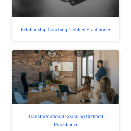
Relationship Coaching Certified Practitioner
Transformational Coaching Certified
Practitioner