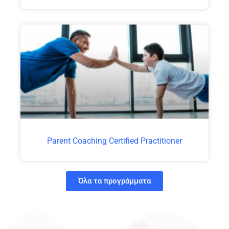
Parent Coaching Certified Practitioner
Όλα τα προγράμματα