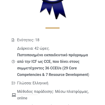
Ενότητες: 18
Διάρκεια: 42 ώρες.
Πιστοποιημένο εκπαιδευτικό πρόγραμμα
από την ICF ως CCE, που δίνει στους
συμμετέχοντες 36 CCEUs (29 Core
Competencies & 7 Resource Development
)
Γλώσσα: Ελληνική
Μέθοδος παράδοσης: Μέσω πλατφόρμας,
online