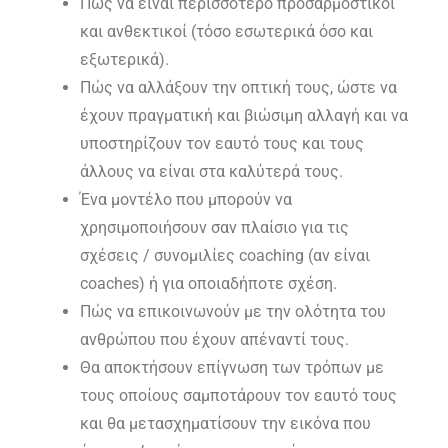
Πώς να είναι περισσότερο προσαρμοστικοί
και ανθεκτικοί (τόσο εσωτερικά όσο και
εξωτερικά).
Πώς να αλλάξουν την οπτική τους, ώστε να
έχουν πραγματική και βιώσιμη αλλαγή και να
υποστηρίζουν τον εαυτό τους και τους
άλλους να είναι στα καλύτερά τους.
Ένα μοντέλο που μπορούν να
χρησιμοποιήσουν σαν πλαίσιο για τις
σχέσεις / συνομιλίες coaching (αν είναι
coaches) ή για οποιαδήποτε σχέση.
Πώς να επικοινωνούν με την ολότητα του
ανθρώπου που έχουν απέναντί τους.
Θα αποκτήσουν επίγνωση των τρόπων με
τους οποίους σαμποτάρουν τον εαυτό τους
και θα μετασχηματίσουν την εικόνα που