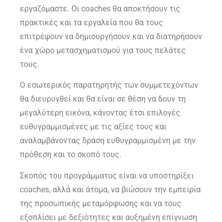
εργαζόμαστε. Οι coaches θα αποκτήσουν τις
πρακτικές και τα εργαλεία που θα τους
επιτρέψουν να δημιουργήσουν και να διατηρήσουν
ένα χώρο μετασχηματισμού για τους πελάτες
τους.
Ο εσωτερικός παρατηρητής των συμμετεχόντων
θα διευρυνθεί και θα είναι σε θέση να δουν τη
μεγαλύτερη εικόνα, κάνοντας έτσι επιλογές
ευθυγραμμισμένες με τις αξίες τους και
αναλαμβάνοντας δράση ευθυγραμμισμένη με την
πρόθεση και το σκοπό τους.
Σκοπός του προγράμματος είναι να υποστηρίξει
coaches, αλλά και άτομα, να βιώσουν την εμπειρία
της προσωπικής μεταμόρφωσης και να τους
εξοπλίσει με δεξιότητες και αυξημένη επίγνωση