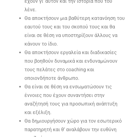
έχουν γι’ αυτόν και την ιστορία που του
λένε.
Θα αποκτήσουν μια βαθύτερη κατανόηση του
εαυτού τους και του σκοπού τους και θα
είναι σε θέση να υποστηρίξουν άλλους να
κάνουν το ίδιο.
Θα αποκτήσουν εργαλεία και διαδικασίες
που βοηθούν δυναμικά και ενδυναμώνουν
τους πελάτες στο coaching και
οποιονδήποτε άνθρωπο.
Θα είναι σε θέση να ενσωματώσουν τις
έννοιες που έχουν συναντήσει στην
αναζήτησή τους για προσωπική ανάπτυξη
και εξέλιξη.
Θα δημιουργήσουν χώρο για τον εσωτερικό
παρατηρητή και θ’ αναλάβουν την ευθύνη