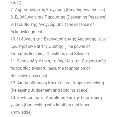
Trust)
7. Δημιουργώντας Επίγνωση (Creating Awareness)
8. Εμβάθυνση της Παρουσίας (Deepening Presence)
9. Η ουσία της Αναγνώρισης (The essence of
Acknowledgment)
10. Η δύναμη της Ενσυναισθητικής Ακρόασης, των
Ερωτήσεων και της Σιωπής (The power of
Empathic listening, Questions and Silence)
11. Ενσυνειδητότητα, το θεμέλιο της Στοχαστικής
παρουσίας (Mindfulness, the foundation of
Reflective presence)
12. Απελευθέρωση Κριτικής και Χώρος coaching
(Releasing Judgement and Holding space)
13. Σύνδεση με τη Διαίσθηση και την Εσωτερική
γνώση (Connecting with Intuition and Inner
knowledge)