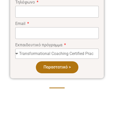
Τηλέφωνο
Email
Εκπαιδευτικό πρόγραμμα
Παραστατικό >