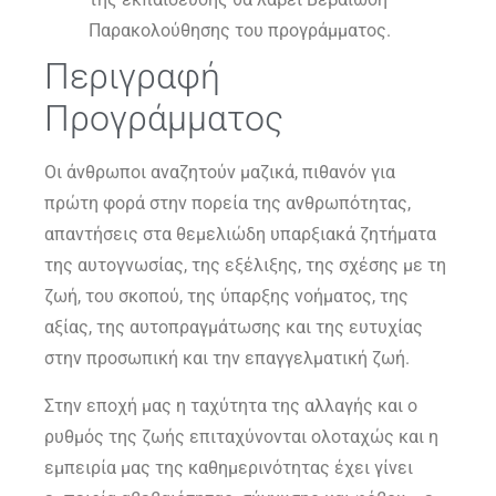
Παρακολούθησης του προγράμματος.
Περιγραφή
Προγράμματος
Οι άνθρωποι αναζητούν μαζικά, πιθανόν για
πρώτη φορά στην πορεία της ανθρωπότητας,
απαντήσεις στα θεμελιώδη υπαρξιακά ζητήματα
της αυτογνωσίας, της εξέλιξης, της σχέσης με τη
ζωή, του σκοπού, της ύπαρξης νοήματος, της
αξίας, της αυτοπραγμάτωσης και της ευτυχίας
στην προσωπική και την επαγγελματική ζωή.
Στην εποχή μας η ταχύτητα της αλλαγής και ο
ρυθμός της ζωής επιταχύνονται ολοταχώς και η
εμπειρία μας της καθημερινότητας έχει γίνει