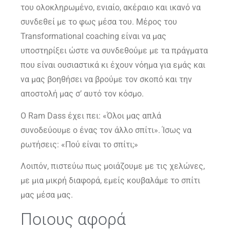
του ολοκληρωμένο, ενιαίο, ακέραιο και ικανό να
συνδεθεί με το φως μέσα του. Μέρος του
Transformational coaching είναι να μας
υποστηρίξει ώστε να συνδεθούμε με τα πράγματα
που είναι ουσιαστικά κι έχουν νόημα για εμάς και
να μας βοηθήσει να βρούμε τον σκοπό και την
αποστολή μας σ’ αυτό τον κόσμο.
Ο Ram Dass έχει πει: «Όλοι μας απλά
συνοδεύουμε ο ένας τον άλλο σπίτι». Ίσως να
ρωτήσεις: «Πού είναι το σπίτι;»
Λοιπόν, πιστεύω πως μοιάζουμε με τις χελώνες,
με μια μικρή διαφορά, εμείς κουβαλάμε το σπίτι
μας μέσα μας.
Ποιους αφορά