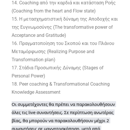
14. Coaching από την καρδιά και κατάσταση Ροής
(Coaching from the heart and Flow state)
15. Η μετασχηματιστική δύναμη της Αποδοχής και
της Ευγνωμοσύνης (The transformative power of
Acceptance and Gratitude)
16. Πραγματοποίηση του Σκοπού και του Πλάνου
Μεταμόρφωσης (Realizing Purpose and
Transformation plan)
17. Στάδια Προσωπικής Δύναμης (Stages of
Personal Power)
18. Peer coaching & Transformational Coaching
Knowledge Assessment
Οι συμμετέχοντες θα πρέπει να παρακολουθήσουν 
όλες τις live συναντήσεις. Σε περίπτωση ανωτέρας 
βίας, θα μπορούν να παρακολουθήσουν μέχρι 2 
συναντήσεις σε μαγνητοσκόπηση, μετά από 