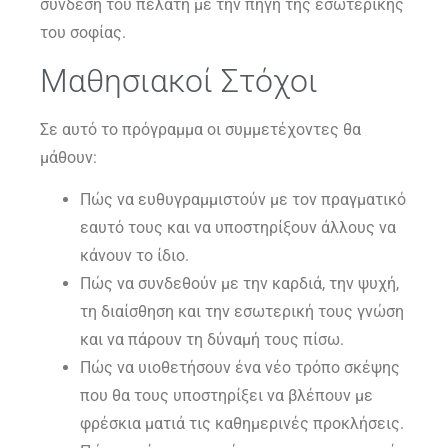
σύνδεση του πελάτη με την πηγή της εσωτερικής
του σοφίας.
Μαθησιακοί Στόχοι
Σε αυτό το πρόγραμμα οι συμμετέχοντες θα
μάθουν:
Πώς να ευθυγραμμιστούν με τον πραγματικό
εαυτό τους και να υποστηρίξουν άλλους να
κάνουν το ίδιο.
Πώς να συνδεθούν με την καρδιά, την ψυχή,
τη διαίσθηση και την εσωτερική τους γνώση
και να πάρουν τη δύναμή τους πίσω.
Πώς να υιοθετήσουν ένα νέο τρόπο σκέψης
που θα τους υποστηρίξει να βλέπουν με
φρέσκια ματιά τις καθημερινές προκλήσεις.