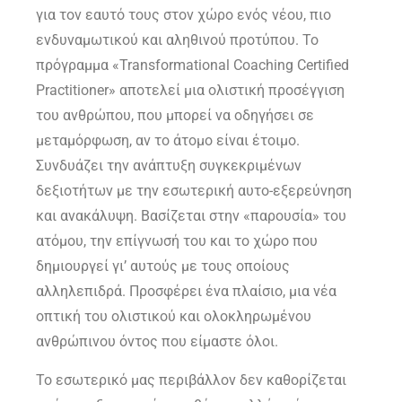
για τον εαυτό τους στον χώρο ενός νέου, πιο
ενδυναμωτικού και αληθινού προτύπου. Το
πρόγραμμα «Transformational Coaching Certified
Practitioner» αποτελεί μια ολιστική προσέγγιση
του ανθρώπου, που μπορεί να οδηγήσει σε
μεταμόρφωση, αν το άτομο είναι έτοιμο.
Συνδυάζει την ανάπτυξη συγκεκριμένων
δεξιοτήτων με την εσωτερική αυτο-εξερεύνηση
και ανακάλυψη. Βασίζεται στην «παρουσία» του
ατόμου, την επίγνωσή του και το χώρο που
δημιουργεί γι’ αυτούς με τους οποίους
αλληλεπιδρά. Προσφέρει ένα πλαίσιο, μια νέα
οπτική του ολιστικού και ολοκληρωμένου
ανθρώπινου όντος που είμαστε όλοι.
Το εσωτερικό μας περιβάλλον δεν καθορίζεται