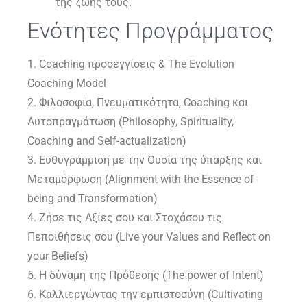
της ζωής τους.
Ενότητες Προγράμματος
1. Coaching προσεγγίσεις & The Evolution
Coaching Model
2. Φιλοσοφία, Πνευματικότητα, Coaching και
Αυτοπραγμάτωση (Philosophy, Spirituality,
Coaching and Self-actualization)
3. Ευθυγράμμιση με την Ουσία της ύπαρξης και
Μεταμόρφωση (Alignment with the Essence of
being and Transformation)
4. Ζήσε τις Αξίες σου και Στοχάσου τις
Πεποιθήσεις σου (Live your Values and Reflect on
your Beliefs)
5. Η δύναμη της Πρόθεσης (The power of Intent)
6. Καλλιεργώντας την εμπιστοσύνη (Cultivating