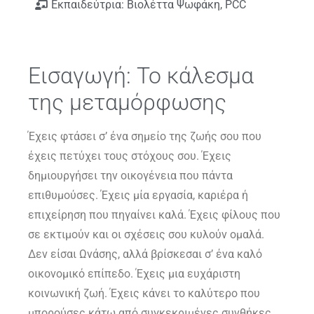
Εκπαιδεύτρια: Βιολέττα Ψωφάκη, PCC
Εισαγωγή: Το κάλεσμα
της μεταμόρφωσης
Έχεις φτάσει σ’ ένα σημείο της ζωής σου που
έχεις πετύχει τους στόχους σου. Έχεις
δημιουργήσει την οικογένεια που πάντα
επιθυμούσες. Έχεις μία εργασία, καριέρα ή
επιχείρηση που πηγαίνει καλά. Έχεις φίλους που
σε εκτιμούν και οι σχέσεις σου κυλούν ομαλά.
Δεν είσαι Ωνάσης, αλλά βρίσκεσαι σ’ ένα καλό
οικονομικό επίπεδο. Έχεις μια ευχάριστη
κοινωνική ζωή. Έχεις κάνει το καλύτερο που
μπορούσες κάτω από συγκεκριμένες συνθήκες