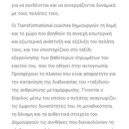
για να συνδέονται και να συνεργάζονται δυναμικά
με τους πελάτες τους.
Οι Transformational coaches δημιουργούν τη δομή
και το χώρο που βοηθούν τη συνεχή εσωτερική
και εξωτερική ανάπτυξη και εξέλιξη του πελάτη
τους, και τον υποστηρίζουν στο ταξίδι
εξερεύνησης των βαθύτερων στρωμάτων του
εαυτού του, που τον οδηγεί στην αυτογνωσία.
Προσφέρουν το πλαίσιο που είναι απαραίτητο για
την κατανόηση της διαδικασίας του «ταξιδιού»
της ανθρώπινης μεταμόρφωσης. Γίνονται ο
δίαυλος μέσω του οποίου ο πελάτης αναγνωρίζει
τις έμφυτες δυνατότητές του, τη μοναδικότητα,
τη δύναμη και τα αυθεντικά στοιχεία του.
Δημιουργούν τις συνθήκες που διευκολύνουν τη