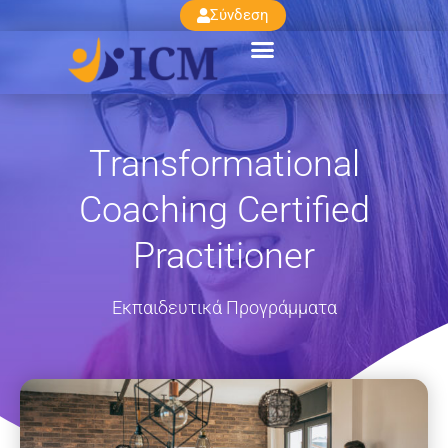
Σύνδεση
Transformational
Coaching Certified
Practitioner
Εκπαιδευτικά Προγράμματα