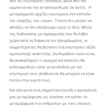
από τις εξωτερικές συνθήκες, αλλά από την
ερμηνεία και την ανταπόκρισή μας σε αυτές. Η
μεταμόρφωση αρχίζει εσωτερικά, στο επίπεδο
της ύπαρξης, του «είμαι». Τίποτα δεν μπορεί να
αλλάξει, αν δεν αλλάξουμε εμείς οι ίδιοι. Μέσω
της διαδικασίας μεταμόρφωσης που θα λάβει
χώρα κατά τη διάρκεια του προγράμματος, οι
συμμετέχοντες θα βιώσουν ένα εσωτερικό ταξίδι
προσωπικής ανάπτυξης. Θα θυμηθούν ποιοι είναι,
θα ανακαλύψουν τι πραγματικά αγαπούν, θα
ενδυναμωθούν ώστε να συνδεθούν με την
εσωτερική τους αλήθεια και θα μπορούν να είναι
πιστοί στον εαυτό τους.
Και όλα αυτά είναι σημαντικά επειδή η προσωπική
μας μεταμόρφωση, ως coaches, επιτρέπει τη
μεταμόρφωση των ανθρώπων με τους οποίους