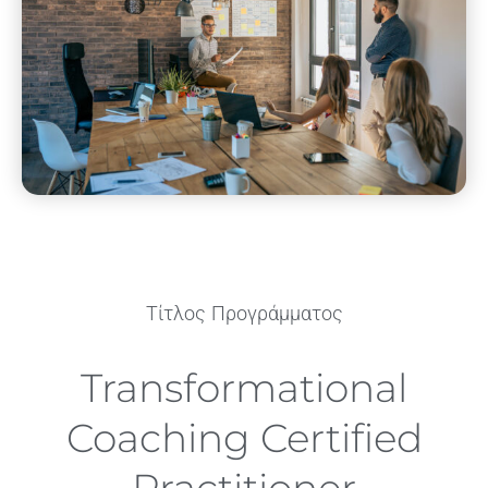
Τίτλος Προγράμματος
Transformational
Coaching Certified
Practitioner