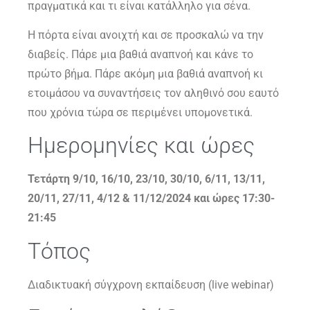
πραγματικά και τι είναι κατάλληλο για σένα.
Η πόρτα είναι ανοιχτή και σε προσκαλώ να την
διαβείς. Πάρε μια βαθιά αναπνοή και κάνε το
πρώτο βήμα. Πάρε ακόμη μια βαθιά αναπνοή κι
ετοιμάσου να συναντήσεις τον αληθινό σου εαυτό
που χρόνια τώρα σε περιμένει υπομονετικά.
Ημερομηνίες και ώρες
Τετάρτη
9/10, 16/10, 23/10, 30/10, 6/11, 13/11,
20/11, 27/11, 4/12 & 11/12/2024 και ώρες 17:30-
21:45
Τόπος
Διαδικτυακή σύγχρονη εκπαίδευση (live webinar)