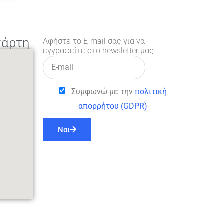
χάρτη
Αφήστε το E-mail σας για να
εγγραφείτε στο newsletter μας
Συμφωνώ με την
πολιτική
απορρήτου (GDPR)
Ναι