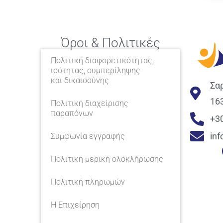
Όροι & Πολιτικές
Πολιτική διαφορετικότητας,
ισότητας, συμπερίληψης
και δικαιοσύνης
Σα
16
Πολιτική διαχείρισης
παραπόνων
+3
in
Συμφωνία εγγραφής
Πολιτική μερική ολοκλήρωσης
Πολιτική πληρωμών
Η Επιχείρηση