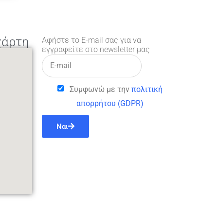
χάρτη
Αφήστε το E-mail σας για να
εγγραφείτε στο newsletter μας
Συμφωνώ με την
πολιτική
απορρήτου (GDPR)
Ναι