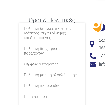
Όροι & Πολιτικές
Πολιτική διαφορετικότητας,
ισότητας, συμπερίληψης
και δικαιοσύνης
Σα
16
Πολιτική διαχείρισης
παραπόνων
+3
in
Συμφωνία εγγραφής
Πολιτική μερική ολοκλήρωσης
Πολιτική πληρωμών
Η Επιχείρηση