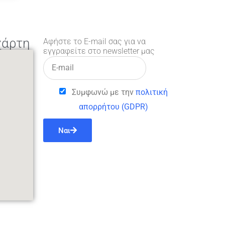
χάρτη
Αφήστε το E-mail σας για να
εγγραφείτε στο newsletter μας
Συμφωνώ με την
πολιτική
απορρήτου (GDPR)
Ναι