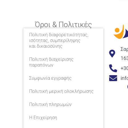
Όροι & Πολιτικές
Πολιτική διαφορετικότητας,
ισότητας, συμπερίληψης
και δικαιοσύνης
Σα
16
Πολιτική διαχείρισης
παραπόνων
+3
in
Συμφωνία εγγραφής
Πολιτική μερική ολοκλήρωσης
Πολιτική πληρωμών
Η Επιχείρηση