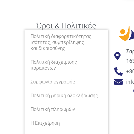
Όροι & Πολιτικές
Πολιτική διαφορετικότητας,
ισότητας, συμπερίληψης
και δικαιοσύνης
Σα
16
Πολιτική διαχείρισης
παραπόνων
+3
in
Συμφωνία εγγραφής
Πολιτική μερική ολοκλήρωσης
Πολιτική πληρωμών
Η Επιχείρηση