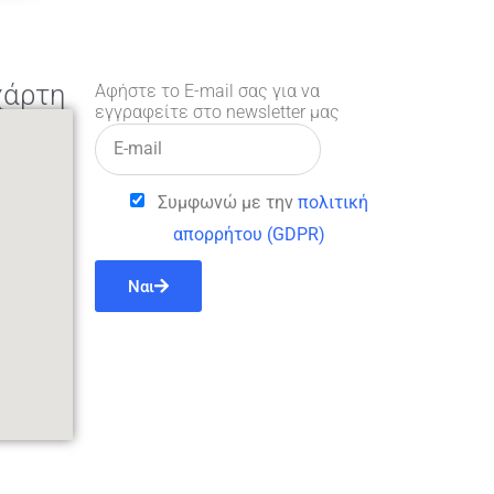
χάρτη
Αφήστε το E-mail σας για να
εγγραφείτε στο newsletter μας
Συμφωνώ με την
πολιτική
απορρήτου (GDPR)
Ναι