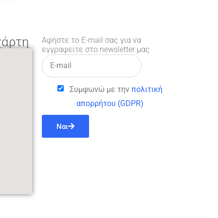
χάρτη
Αφήστε το E-mail σας για να
εγγραφείτε στο newsletter μας
Συμφωνώ με την
πολιτική
απορρήτου (GDPR)
Ναι