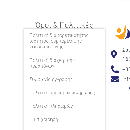
Όροι & Πολιτικές
Πολιτική διαφορετικότητας,
ισότητας, συμπερίληψης
και δικαιοσύνης
Σα
16
Πολιτική διαχείρισης
παραπόνων
+3
in
Συμφωνία εγγραφής
Πολιτική μερική ολοκλήρωσης
Πολιτική πληρωμών
Η Επιχείρηση