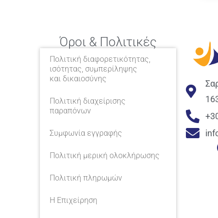
Όροι & Πολιτικές
Πολιτική διαφορετικότητας,
ισότητας, συμπερίληψης
και δικαιοσύνης
Σα
16
Πολιτική διαχείρισης
παραπόνων
+3
in
Συμφωνία εγγραφής
Πολιτική μερική ολοκλήρωσης
Πολιτική πληρωμών
Η Επιχείρηση