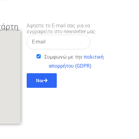
χάρτη
Αφήστε το E-mail σας για να
εγγραφείτε στο newsletter μας
Συμφωνώ με την
πολιτική
απορρήτου (GDPR)
Ναι