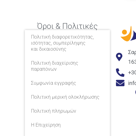
Όροι & Πολιτικές
Πολιτική διαφορετικότητας,
ισότητας, συμπερίληψης
και δικαιοσύνης
Σα
16
Πολιτική διαχείρισης
παραπόνων
+3
in
Συμφωνία εγγραφής
Πολιτική μερική ολοκλήρωσης
Πολιτική πληρωμών
Η Επιχείρηση