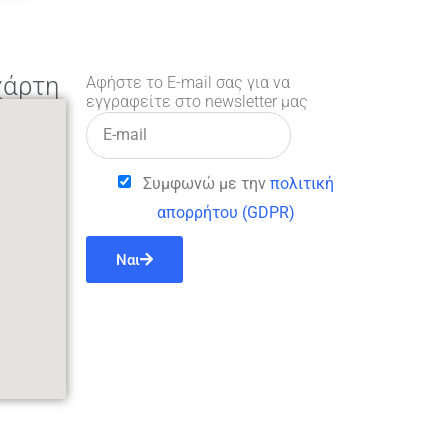
χάρτη
Αφήστε το E-mail σας για να
εγγραφείτε στο newsletter μας
Συμφωνώ με την
πολιτική
απορρήτου (GDPR)
Ναι