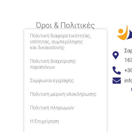
Όροι & Πολιτικές
Πολιτική διαφορετικότητας,
ισότητας, συμπερίληψης
και δικαιοσύνης
Σα
16
Πολιτική διαχείρισης
παραπόνων
+3
in
Συμφωνία εγγραφής
Πολιτική μερική ολοκλήρωσης
Πολιτική πληρωμών
Η Επιχείρηση