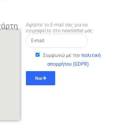
χάρτη
Αφήστε το E-mail σας για να
εγγραφείτε στο newsletter μας
Συμφωνώ με την
πολιτική
απορρήτου (GDPR)
Ναι