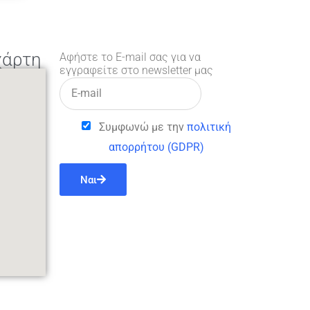
χάρτη
Αφήστε το E-mail σας για να
εγγραφείτε στο newsletter μας
Συμφωνώ με την
πολιτική
απορρήτου (GDPR)
Ναι