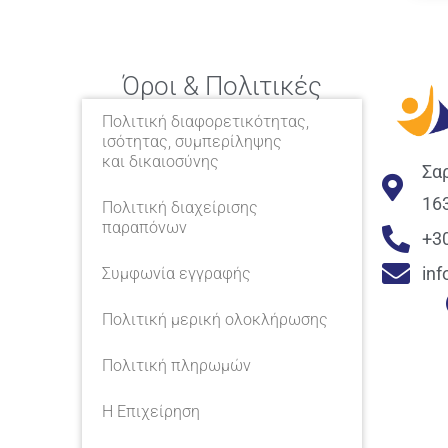
Όροι & Πολιτικές
Πολιτική διαφορετικότητας,
ισότητας, συμπερίληψης
και δικαιοσύνης
Σα
16
Πολιτική διαχείρισης
παραπόνων
+3
in
Συμφωνία εγγραφής
Πολιτική μερική ολοκλήρωσης
Πολιτική πληρωμών
Η Επιχείρηση