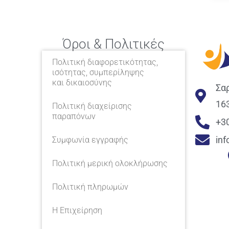
Όροι & Πολιτικές
Πολιτική διαφορετικότητας,
ισότητας, συμπερίληψης
και δικαιοσύνης
Σα
16
Πολιτική διαχείρισης
παραπόνων
+3
in
Συμφωνία εγγραφής
Πολιτική μερική ολοκλήρωσης
Πολιτική πληρωμών
Η Επιχείρηση