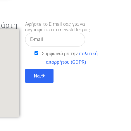
χάρτη
Αφήστε το E-mail σας για να
εγγραφείτε στο newsletter μας
Συμφωνώ με την
πολιτική
απορρήτου (GDPR)
Ναι