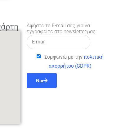
χάρτη
Αφήστε το E-mail σας για να
εγγραφείτε στο newsletter μας
Συμφωνώ με την
πολιτική
απορρήτου (GDPR)
Ναι