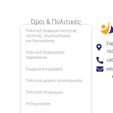
Όροι & Πολιτικές
Πολιτική διαφορετικότητας,
ισότητας, συμπερίληψης
και δικαιοσύνης
Σα
16
Πολιτική διαχείρισης
παραπόνων
+3
in
Συμφωνία εγγραφής
Πολιτική μερική ολοκλήρωσης
Πολιτική πληρωμών
Η Επιχείρηση