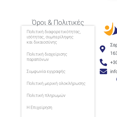
Όροι & Πολιτικές
Πολιτική διαφορετικότητας,
ισότητας, συμπερίληψης
και δικαιοσύνης
Σα
16
Πολιτική διαχείρισης
παραπόνων
+3
in
Συμφωνία εγγραφής
Πολιτική μερική ολοκλήρωσης
Πολιτική πληρωμών
Η Επιχείρηση