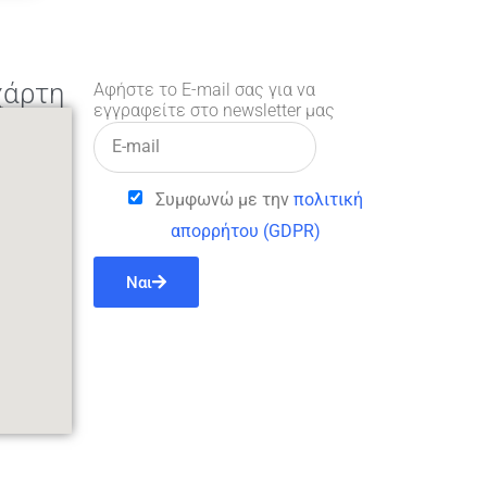
χάρτη
Αφήστε το E-mail σας για να
εγγραφείτε στο newsletter μας
Συμφωνώ με την
πολιτική
απορρήτου (GDPR)
Ναι