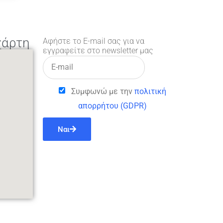
χάρτη
Αφήστε το E-mail σας για να
εγγραφείτε στο newsletter μας
Συμφωνώ με την
πολιτική
απορρήτου (GDPR)
Ναι