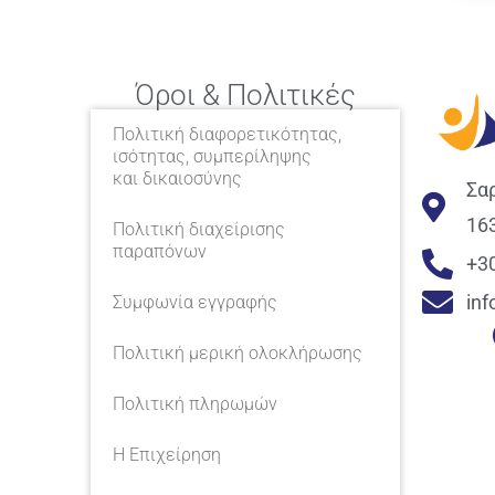
Όροι & Πολιτικές
Πολιτική διαφορετικότητας,
ισότητας, συμπερίληψης
και δικαιοσύνης
Σα
16
Πολιτική διαχείρισης
παραπόνων
+3
in
Συμφωνία εγγραφής
Πολιτική μερική ολοκλήρωσης
Πολιτική πληρωμών
Η Επιχείρηση