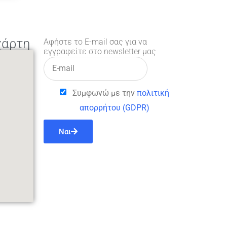
χάρτη
Αφήστε το E-mail σας για να
εγγραφείτε στο newsletter μας
Συμφωνώ με την
πολιτική
απορρήτου (GDPR)
Ναι