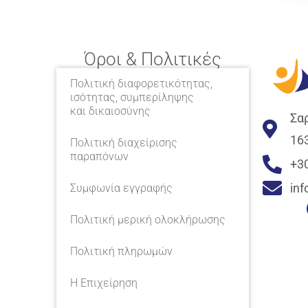
Όροι & Πολιτικές
Πολιτική διαφορετικότητας,
ισότητας, συμπερίληψης
και δικαιοσύνης
Σα
16
Πολιτική διαχείρισης
παραπόνων
+3
in
Συμφωνία εγγραφής
Πολιτική μερική ολοκλήρωσης
Πολιτική πληρωμών
Η Επιχείρηση