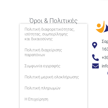
Όροι & Πολιτικές
Πολιτική διαφορετικότητας,
ισότητας, συμπερίληψης
και δικαιοσύνης
Σα
16
Πολιτική διαχείρισης
παραπόνων
+3
in
Συμφωνία εγγραφής
Πολιτική μερική ολοκλήρωσης
Πολιτική πληρωμών
Η Επιχείρηση