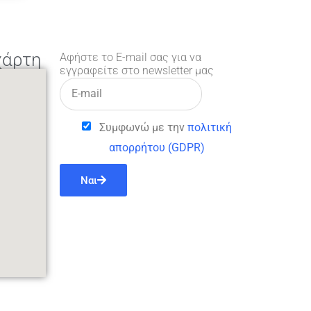
χάρτη
Αφήστε το E-mail σας για να
εγγραφείτε στο newsletter μας
Συμφωνώ με την
πολιτική
απορρήτου (GDPR)
Ναι