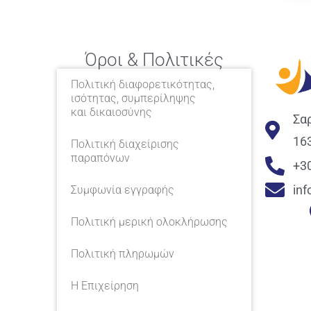
Όροι & Πολιτικές
Πολιτική διαφορετικότητας,
ισότητας, συμπερίληψης
και δικαιοσύνης
Σα
16
Πολιτική διαχείρισης
παραπόνων
+3
in
Συμφωνία εγγραφής
Πολιτική μερική ολοκλήρωσης
Πολιτική πληρωμών
Η Επιχείρηση