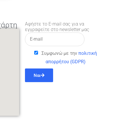
χάρτη
Αφήστε το E-mail σας για να
εγγραφείτε στο newsletter μας
Συμφωνώ με την
πολιτική
απορρήτου (GDPR)
Ναι