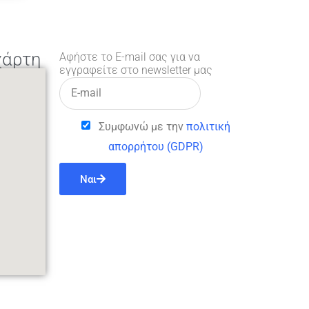
χάρτη
Αφήστε το E-mail σας για να
εγγραφείτε στο newsletter μας
Συμφωνώ με την
πολιτική
απορρήτου (GDPR)
Ναι