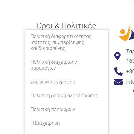
Όροι & Πολιτικές
Πολιτική διαφορετικότητας,
ισότητας, συμπερίληψης
και δικαιοσύνης
Σα
16
Πολιτική διαχείρισης
παραπόνων
+3
in
Συμφωνία εγγραφής
Πολιτική μερική ολοκλήρωσης
Πολιτική πληρωμών
Η Επιχείρηση