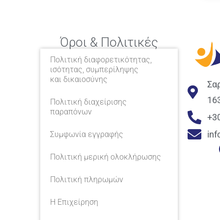
Όροι & Πολιτικές
Πολιτική διαφορετικότητας,
ισότητας, συμπερίληψης
και δικαιοσύνης
Σα
16
Πολιτική διαχείρισης
παραπόνων
+3
in
Συμφωνία εγγραφής
Πολιτική μερική ολοκλήρωσης
Πολιτική πληρωμών
Η Επιχείρηση