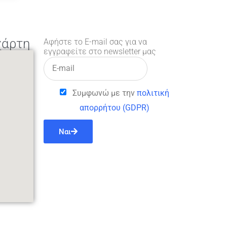
χάρτη
Αφήστε το E-mail σας για να
εγγραφείτε στο newsletter μας
Συμφωνώ με την
πολιτική
απορρήτου (GDPR)
Ναι