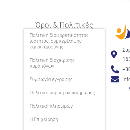
Όροι & Πολιτικές
Πολιτική διαφορετικότητας,
ισότητας, συμπερίληψης
και δικαιοσύνης
Σα
16
Πολιτική διαχείρισης
παραπόνων
+3
in
Συμφωνία εγγραφής
Πολιτική μερική ολοκλήρωσης
Πολιτική πληρωμών
Η Επιχείρηση