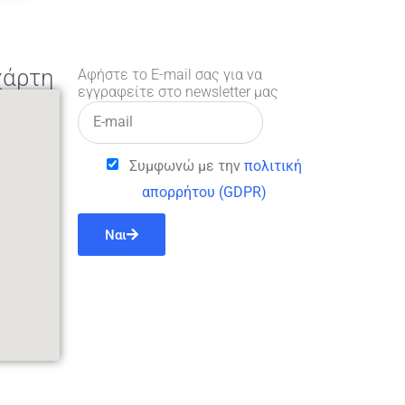
χάρτη
Αφήστε το E-mail σας για να
εγγραφείτε στο newsletter μας
Συμφωνώ με την
πολιτική
απορρήτου (GDPR)
Ναι