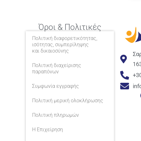
Όροι & Πολιτικές
Πολιτική διαφορετικότητας,
ισότητας, συμπερίληψης
και δικαιοσύνης
Σα
16
Πολιτική διαχείρισης
παραπόνων
+3
in
Συμφωνία εγγραφής
Πολιτική μερική ολοκλήρωσης
Πολιτική πληρωμών
Η Επιχείρηση