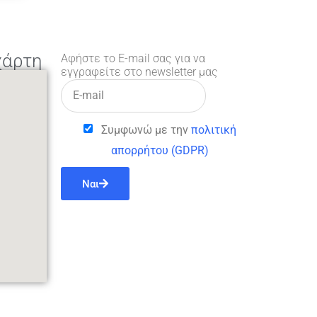
χάρτη
Αφήστε το E-mail σας για να
εγγραφείτε στο newsletter μας
Συμφωνώ με την
πολιτική
απορρήτου (GDPR)
Ναι