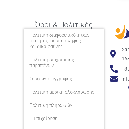
Όροι & Πολιτικές
Πολιτική διαφορετικότητας,
ισότητας, συμπερίληψης
και δικαιοσύνης
Σα
16
Πολιτική διαχείρισης
παραπόνων
+3
in
Συμφωνία εγγραφής
Πολιτική μερική ολοκλήρωσης
Πολιτική πληρωμών
Η Επιχείρηση