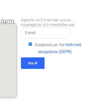
χάρτη
Αφήστε το E-mail σας για να
εγγραφείτε στο newsletter μας
Συμφωνώ με την
πολιτική
απορρήτου (GDPR)
Ναι