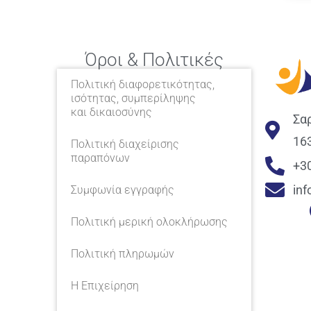
Όροι & Πολιτικές
Πολιτική διαφορετικότητας,
ισότητας, συμπερίληψης
και δικαιοσύνης
Σα
16
Πολιτική διαχείρισης
παραπόνων
+3
in
Συμφωνία εγγραφής
Πολιτική μερική ολοκλήρωσης
Πολιτική πληρωμών
Η Επιχείρηση