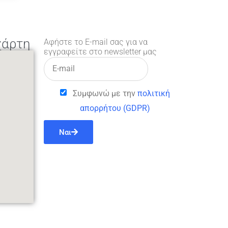
χάρτη
Αφήστε το E-mail σας για να
εγγραφείτε στο newsletter μας
Συμφωνώ με την
πολιτική
απορρήτου (GDPR)
Ναι