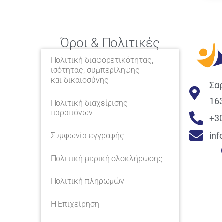
Όροι & Πολιτικές
Πολιτική διαφορετικότητας,
ισότητας, συμπερίληψης
και δικαιοσύνης
Σα
16
Πολιτική διαχείρισης
παραπόνων
+3
in
Συμφωνία εγγραφής
Πολιτική μερική ολοκλήρωσης
Πολιτική πληρωμών
Η Επιχείρηση