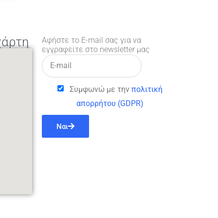
χάρτη
Αφήστε το E-mail σας για να
εγγραφείτε στο newsletter μας
Συμφωνώ με την
πολιτική
απορρήτου (GDPR)
Ναι