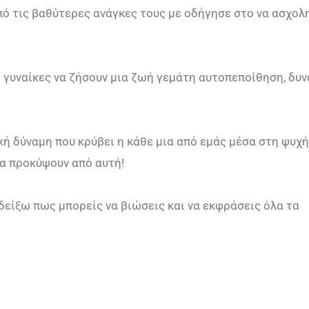
πό τις βαθύτερες ανάγκες τους με οδήγησε στο να ασχο
 γυναίκες να ζήσουν μια ζωή γεμάτη αυτοπεποίθηση, δυ
 δύναμη που κρύβει η κάθε μια από εμάς μέσα στη ψυχή
να προκύψουν από αυτή!
είξω πως μπορείς να βιώσεις και να εκφράσεις όλα τα