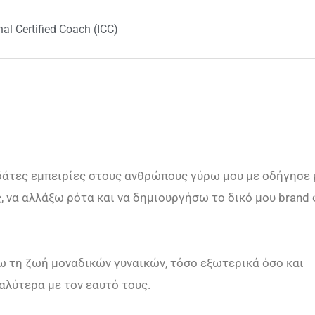
al Certified Coach (ICC)
άτες εμπειρίες στους ανθρώπους γύρω μου με οδήγησε 
, να αλλάξω ρότα και να δημιουργήσω το δικό μου brand
ω τη ζωή μοναδικών γυναικών, τόσο εξωτερικά όσο και
αλύτερα με τον εαυτό τους.