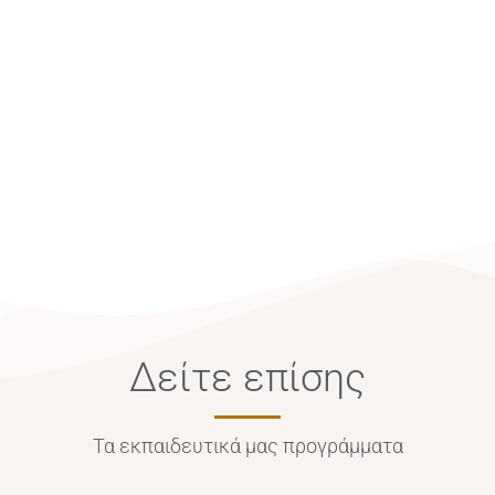
Δείτε επίσης
Τα εκπαιδευτικά μας προγράμματα