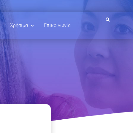
Χρήσιμα
Επικοινωνία