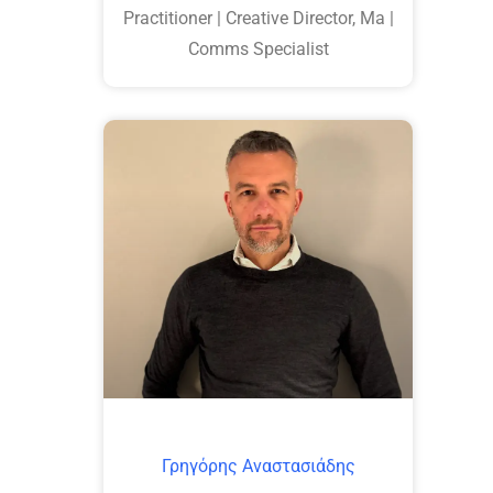
Practitioner | Creative Director, Ma |
Comms Specialist
Γρηγόρης Αναστασιάδης