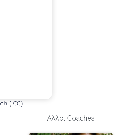
ch (ICC)
Άλλοι Coaches