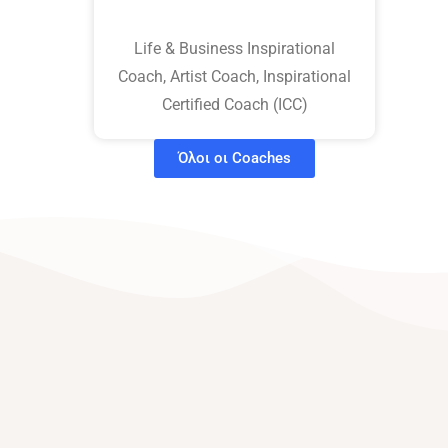
Life & Business Inspirational
Coach, Artist Coach, Inspirational
Certified Coach (ICC)
Όλοι οι Coaches