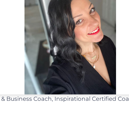
e & Business Coach, Inspirational Certified Coa