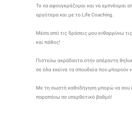
Το να αφουγκράζομαι και να εμπνέομαι α
αργότερα και με το Life Coaching.
Μέσα από τις δράσεις μου ενθαρρύνω τις
και πάθος!
Πιστεύω ακράδαντα στην απέραντη θηλυκή
σε όλα εκείνα τα σπουδαία που μπορούν 
Με τη σωστή καθοδήγηση μπορώ να σου δ
παραπάνω σε υπερθετικό βαθμό!