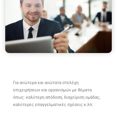
Για ανώτερα και ανώτατα στελέχη
επιχειρήσεων και οργανισμών με θέματα
όπως: καλύτερη απόδοση, διαχείριση ομάδας,
καλύτερες επαγγελματικές σχέσεις κ.λπ.