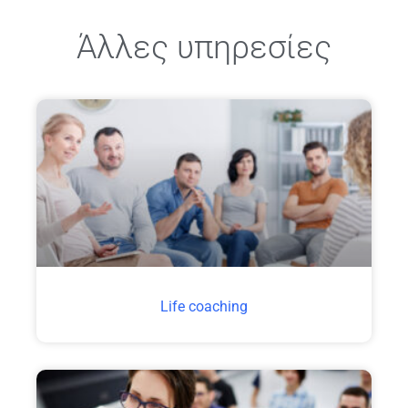
Άλλες υπηρεσίες
Life coaching