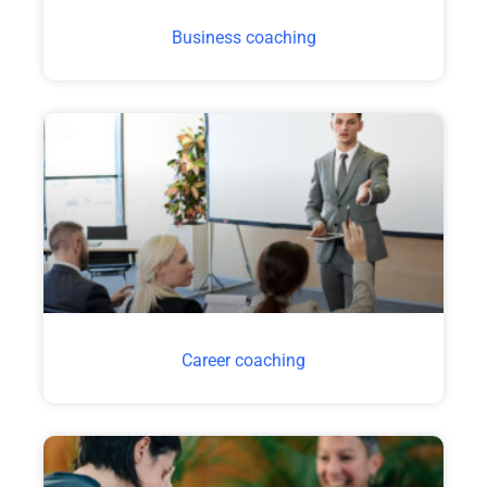
Business coaching
Career coaching