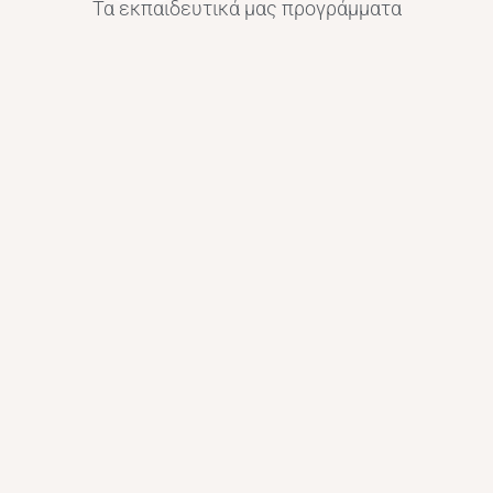
Τα εκπαιδευτικά μας προγράμματα