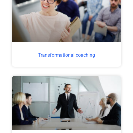
Transformational coaching