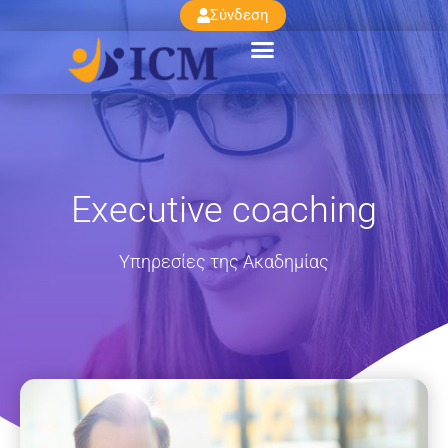
Σύνδεση
Executive coaching
Υπηρεσίες της Ακαδημίας