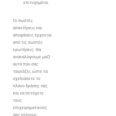
επιτυχημένα.
Οι σωστές
απαντήσεις και
αποφάσεις έρχονται
από τις σωστές
ερωτήσεις. Θα
ανακαλύψουμε μαζί
αυτό που σας
ταιριάζει, ώστε να
σχεδιάσετε το
πλάνο δράσης σας
και να πετύχετε
τους
επιχειρηματικούς
σας στόχους.