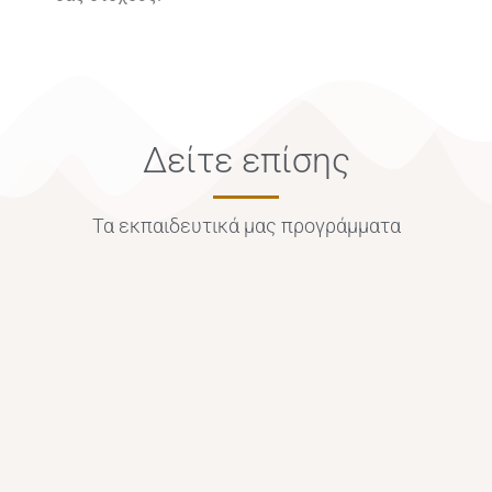
Δείτε επίσης
Τα εκπαιδευτικά μας προγράμματα