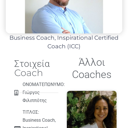
Business Coach, Inspirational Certified
Coach (ICC)
Άλλοι
Στοιχεία
Coach
Coaches
ΟΝΟΜΑΤΕΠΩΝΥΜΟ:
Γιώργος
Φιλιππότης
ΤΙΤΛΟΣ:
Business Coach,