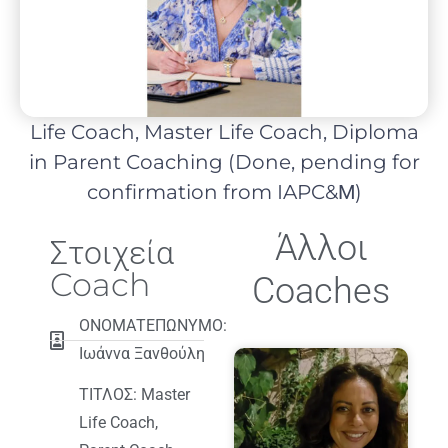
Life Coach, Master Life Coach, Diploma
in Parent Coaching (Done, pending for
confirmation from IAPC&Μ)
Άλλοι
Στοιχεία
Coach
Coaches
ΟΝΟΜΑΤΕΠΩΝΥΜΟ:
Iωάννα Ξανθούλη
ΤΙΤΛΟΣ: Master
Life Coach,