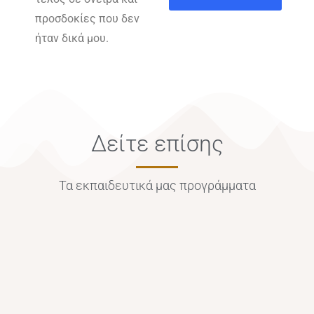
προσδοκίες που δεν
ήταν δικά μου.
Δείτε επίσης
Τα εκπαιδευτικά μας προγράμματα