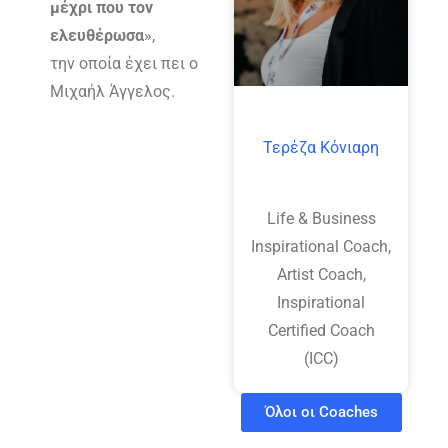
μέχρι που τον
ελευθέρωσα
»,
την οποία έχει πει ο
Μιχαήλ Άγγελος.
Τερέζα Κόνιαρη
Life & Business
Inspirational Coach,
Artist Coach,
Inspirational
Certified Coach
(ICC)
Όλοι οι Coaches