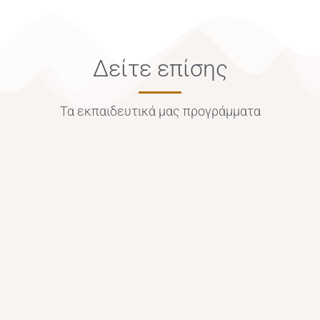
Δείτε επίσης
Τα εκπαιδευτικά μας προγράμματα