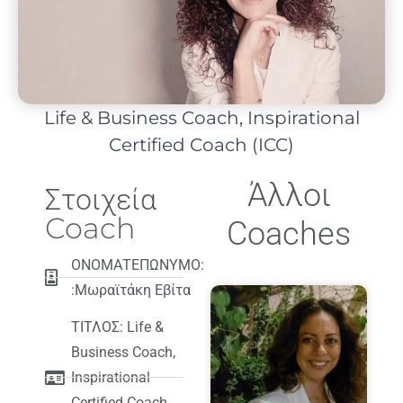
Life & Business Coach, Inspirational
Certified Coach (ICC)
Άλλοι
Στοιχεία
Coach
Coaches
ΟΝΟΜΑΤΕΠΩΝΥΜΟ:
:Μωραϊτάκη Εβίτα
ΤΙΤΛΟΣ: Life &
Business Coach,
Inspirational
Certified Coach