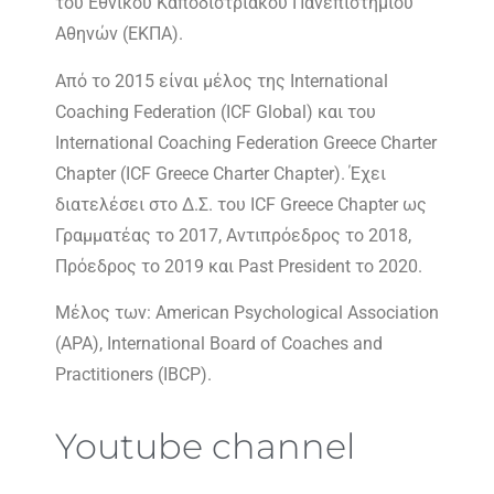
του Εθνικού Καποδιστριακού Πανεπιστημίου
Αθηνών (ΕΚΠΑ).
Από το 2015 είναι μέλος της International
Coaching Federation (ICF Global) και του
International Coaching Federation Greece Charter
Chapter (ICF Greece Charter Chapter). Έχει
διατελέσει στο Δ.Σ. του ICF Greece Chapter ως
Γραμματέας το 2017, Αντιπρόεδρος το 2018,
Πρόεδρος το 2019 και Past President το 2020.
Μέλος των: American Psychological Association
(APA),
International Board of Coaches and
Practitioners (IBCP).
Youtube channel