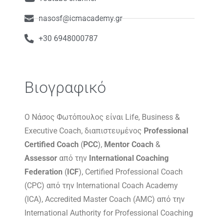
nasosf@icmacademy.gr
+30 6948000787
Βιογραφικό
Ο Νάσος Φωτόπουλος είναι Life, Business &
Executive Coach, διαπιστευμένος
Professional
Certified Coach
(
PCC
),
Mentor Coach
&
Assessor
από την
International Coaching
Federation
(
ICF
), Certified Professional Coach
(CPC) από την International Coach Academy
(ICA), Accredited Master Coach (AMC) από την
International Authority for Professional Coaching