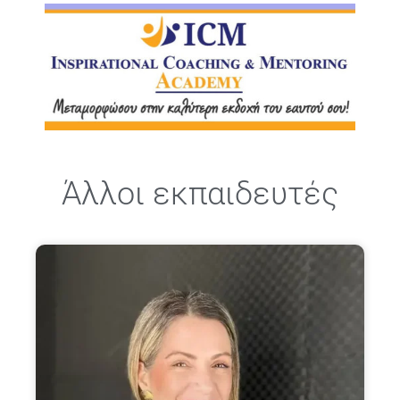
Άλλοι εκπαιδευτές