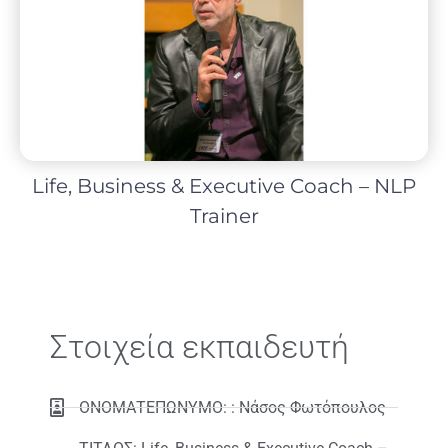
Life, Business & Executive Coach – NLP
Trainer
Στοιχεία εκπαιδευτή
ΟΝΟΜΑΤΕΠΩΝΥΜΟ: : Νάσος Φωτόπουλος