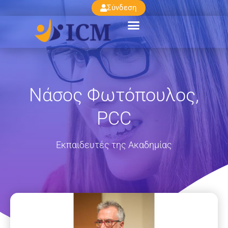
Σύνδεση
Νάσος Φωτόπουλος,
PCC
Εκπαιδευτές της Ακαδημίας