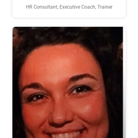
HR Consultant, Executive Coach, Trainer