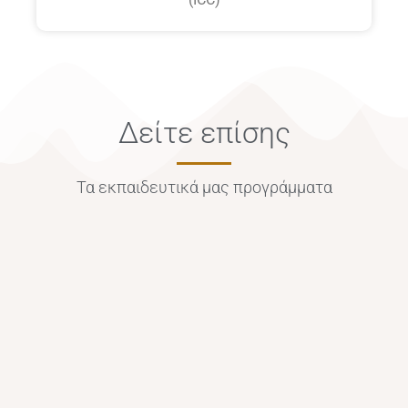
Δείτε επίσης
Τα εκπαιδευτικά μας προγράμματα