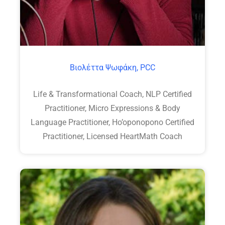
Βιολέττα Ψωφάκη, PCC
Life & Transformational Coach, NLP Certified
Practitioner, Micro Expressions & Body
Language Practitioner, Ho’oponopono Certified
Practitioner, Licensed HeartMath Coach