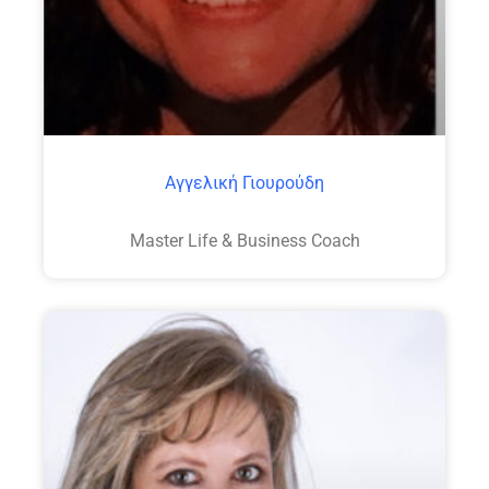
Αγγελική Γιουρούδη
Master Life & Business Coach