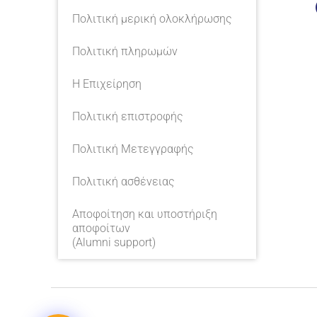
Πολιτική μερική ολοκλήρωσης
Πολιτική πληρωμών
Η Επιχείρηση
Πολιτική επιστροφής
Πολιτική Μετεγγραφής
Πολιτική ασθένειας
Αποφοίτηση και υποστήριξη
αποφοίτων
(Alumni support)