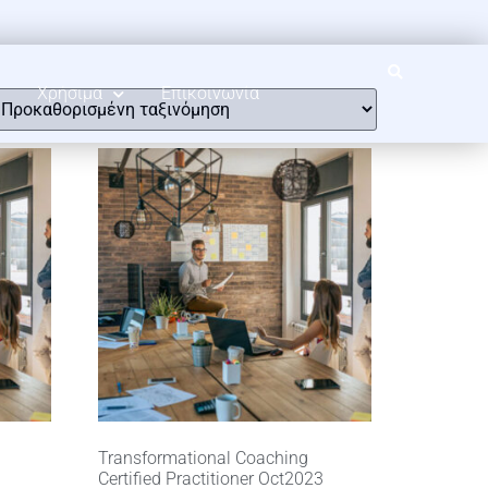
Χρήσιμα
Επικοινωνία
Transformational Coaching
Certified Practitioner Oct2023