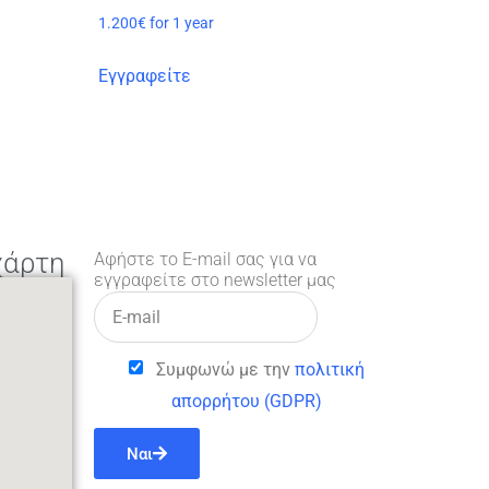
1.200
€
for 1 year
Εγγραφείτε
χάρτη
Αφήστε το E-mail σας για να
εγγραφείτε στο newsletter μας
Συμφωνώ με την
πολιτική
απορρήτου (GDPR)
Ναι